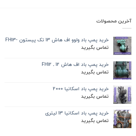
آخرین محصولات
خرید پمپ باد ولوو اف هاش 13 تک‌ پیستون -FH13
تماس بگیرید
خرید پمپ باد اف هاش 12 ـ FH12
تماس بگیرید
خرید پمپ باد اسکانیا 2000
تماس بگیرید
خرید پمپ باد اسکانیا 13 لیتری
تماس بگیرید