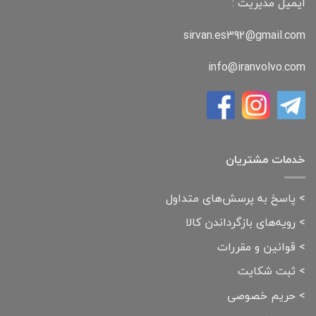
ایمیل مدیریت :
sirvan.es392@gmail.com
info@iranvolvo.com
خدمات مشتریان
>
پاسخ به پرسش‌های متداول
>
رویه‌های بازگرداندن کالا
>
قوانین و مقررات
>
ثبت شکایت
>
حریم خصوصی