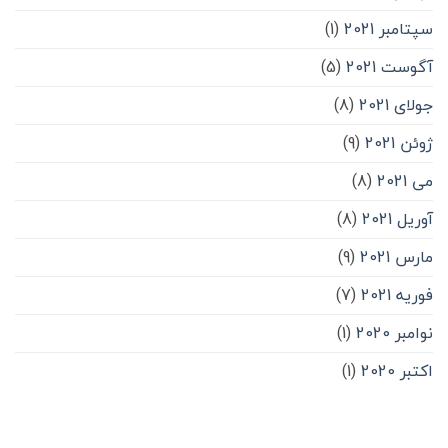
سپتامبر 2021
(1)
آگوست 2021
(5)
جولای 2021
(8)
ژوئن 2021
(9)
می 2021
(8)
آوریل 2021
(8)
مارس 2021
(9)
فوریه 2021
(7)
نوامبر 2020
(1)
اکتبر 2020
(1)