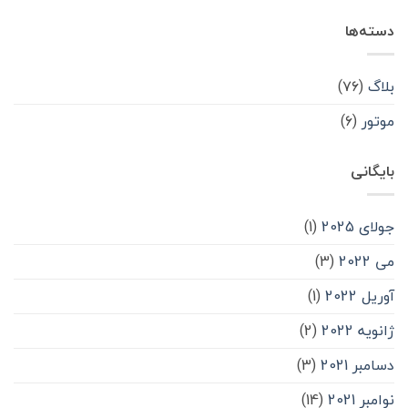
دسته‌ها
بلاگ
(۷۶)
موتور
(۶)
بایگانی
جولای 2025
(1)
می 2022
(3)
آوریل 2022
(1)
ژانویه 2022
(2)
دسامبر 2021
(3)
نوامبر 2021
(14)