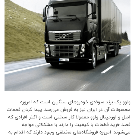
ولوو یک برند سوئدی خودروهای سنگین است که امروزه
محصولات آن در ایران نیز به فروش می‌رسد. پیدا کردن قطعات
اصل و اورجینال ولوو معمولا کار سختی است و اکثر افرادی که
قصد خرید قطعات با کیفیت را دارند با مشکلاتی مواجه
می‌شوند. امروزه فروشگاه‌های مختلفی وجود دارند که اقدام به