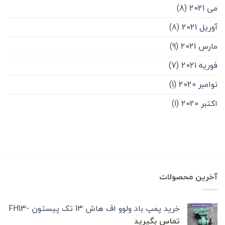
می 2021
(8)
آوریل 2021
(8)
مارس 2021
(9)
فوریه 2021
(7)
نوامبر 2020
(1)
اکتبر 2020
(1)
آخرین محصولات
خرید پمپ باد ولوو اف هاش 13 تک‌ پیستون -FH13
تماس بگیرید