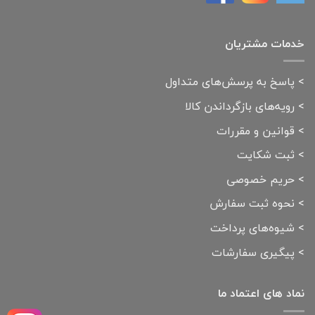
خدمات مشتریان
>
پاسخ به پرسش‌های متداول
>
رویه‌های بازگرداندن کالا
>
قوانین و مقررات
>
ثبت شکایت
>
حریم خصوصی
>
نحوه ثبت سفارش
>
شیوه‌های پرداخت
>
پیگیری سفارشات
نماد های اعتماد ما