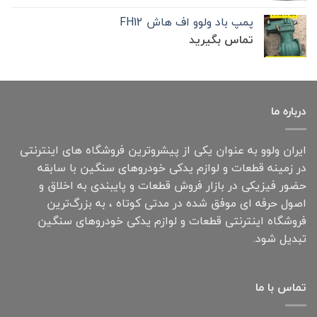
پمپ باد ولوو اف هاش FH12
تماس بگیرید
درباره ما
ایران ولوو به عنوان یکی از پیشروترین فروشگاه های اینترنتی
در زمینه قطعات و لوازم یدکی خودروهای سنگین با سابقه
حضور فیزیکی در بازار فروش قطعات و پایبندی به اخلاق و
اصول حرفه ای موفق شده در مدتی کوتاه ، به بزرگ‌ترین
فروشگاه اینترنتی قطعات و لوازم یدکی خودروهای سنگین
تبدیل شود.
تماس با ما