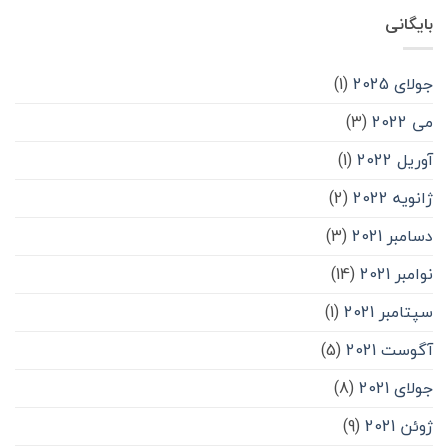
بایگانی
جولای 2025
(1)
می 2022
(3)
آوریل 2022
(1)
ژانویه 2022
(2)
دسامبر 2021
(3)
نوامبر 2021
(14)
سپتامبر 2021
(1)
آگوست 2021
(5)
جولای 2021
(8)
ژوئن 2021
(9)