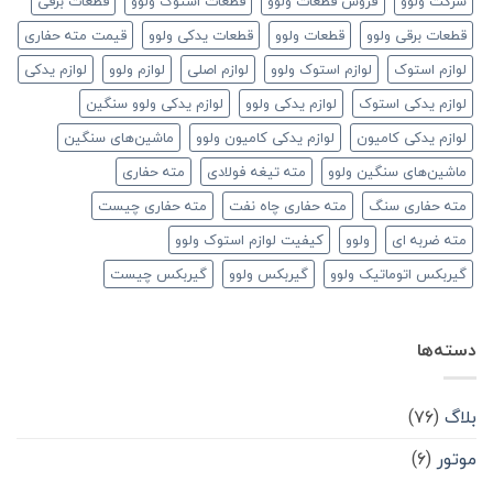
شرکت ولوو
فروش قطعات ولوو
قطعات استوک ولوو
قطعات برقی
قطعات برقی ولوو
قطعات ولوو
قطعات یدکی ولوو
قیمت مته حفاری
لوازم استوک
لوازم استوک ولوو
لوازم اصلی
لوازم ولوو
لوازم یدکی
لوازم یدکی استوک
لوازم یدکی ولوو
لوازم یدکی ولوو سنگین
لوازم یدکی کامیون
لوازم یدکی کامیون ولوو
ماشین‌های سنگین
ماشین‌های سنگین ولوو
مته تیغه فولادی
مته حفاری
مته حفاری سنگ
مته حفاری چاه نفت
مته حفاری چیست
مته ضربه ای
ولوو
کیفیت لوازم استوک ولوو
گیربکس اتوماتیک ولوو
گیربکس ولوو
گیربکس چیست
دسته‌ها
بلاگ
(۷۶)
موتور
(۶)