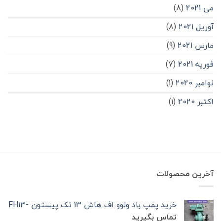
می 2021
(8)
آوریل 2021
(8)
مارس 2021
(9)
فوریه 2021
(7)
نوامبر 2020
(1)
اکتبر 2020
(1)
آخرین محصولات
خرید پمپ باد ولوو اف هاش 13 تک‌ پیستون -FH13
تماس بگیرید