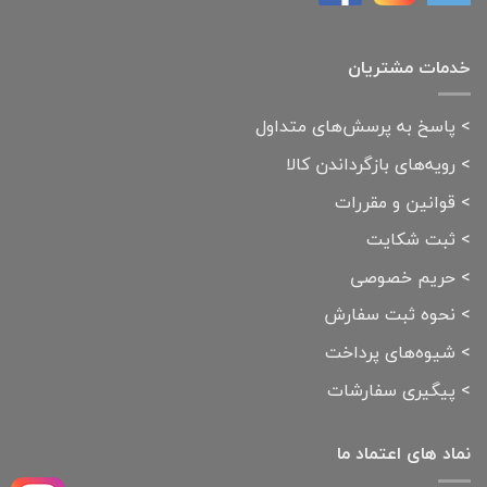
خدمات مشتریان
>
پاسخ به پرسش‌های متداول
>
رویه‌های بازگرداندن کالا
>
قوانین و مقررات
>
ثبت شکایت
>
حریم خصوصی
>
نحوه ثبت سفارش
>
شیوه‌های پرداخت
>
پیگیری سفارشات
نماد های اعتماد ما