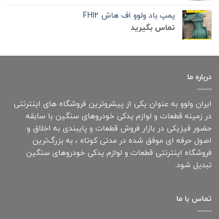
پمپ باد ولوو اف هاش FH12
تماس بگیرید
درباره ما
ایران ولوو به عنوان یکی از پیشروترین فروشگاه های اینترنتی
در زمینه قطعات و لوازم یدکی خودروهای سنگین با سابقه
حضور فیزیکی در بازار فروش قطعات و پایبندی به اخلاق و
اصول حرفه ای موفق شده در مدتی کوتاه ، به بزرگ‌ترین
فروشگاه اینترنتی قطعات و لوازم یدکی خودروهای سنگین
تبدیل شود.
تماس با ما