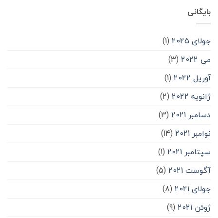
بایگانی
جولای 2025
(1)
می 2022
(3)
آوریل 2022
(1)
ژانویه 2022
(2)
دسامبر 2021
(3)
نوامبر 2021
(14)
سپتامبر 2021
(1)
آگوست 2021
(5)
جولای 2021
(8)
ژوئن 2021
(9)