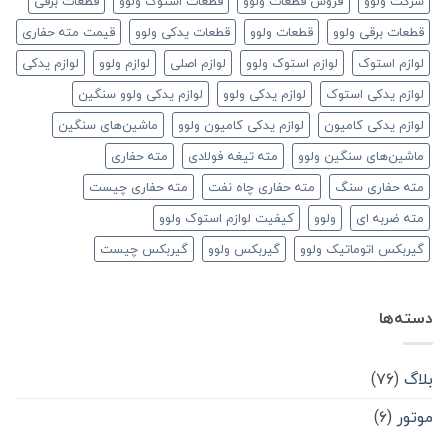
شرکت ولوو
فروش قطعات ولوو
قطعات استوک ولوو
قطعات برقی
قطعات برقی ولوو
قطعات ولوو
قطعات یدکی ولوو
قیمت مته حفاری
لوازم استوک
لوازم استوک ولوو
لوازم اصلی
لوازم ولوو
لوازم یدکی
لوازم یدکی استوک
لوازم یدکی ولوو
لوازم یدکی ولوو سنگین
لوازم یدکی کامیون
لوازم یدکی کامیون ولوو
ماشین‌های سنگین
ماشین‌های سنگین ولوو
مته تیغه فولادی
مته حفاری
مته حفاری سنگ
مته حفاری چاه نفت
مته حفاری چیست
مته ضربه ای
ولوو
کیفیت لوازم استوک ولوو
گیربکس اتوماتیک ولوو
گیربکس ولوو
گیربکس چیست
دسته‌ها
بلاگ
(۷۶)
موتور
(۶)