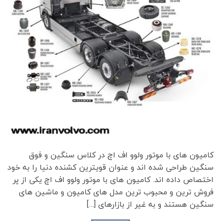
کامیون های با موتور ولوو اف اچ در کلاس سنگین و فوق
سنگین طراحی شده اند و عنوان قویترین کشنده دنیا را به خود
اختصاص داده اند. کامیون های با موتور ولوو اف اچ یکی از پر
فروش ترین و محبوب ترین مدل های کامیون و ماشین های
سنگین هستند و به غیر از بازارهای […]