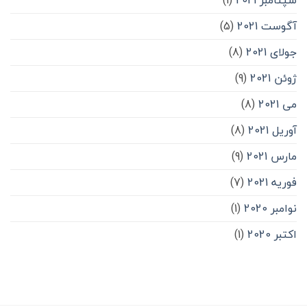
آگوست 2021
(5)
جولای 2021
(8)
ژوئن 2021
(9)
می 2021
(8)
آوریل 2021
(8)
مارس 2021
(9)
فوریه 2021
(7)
نوامبر 2020
(1)
اکتبر 2020
(1)