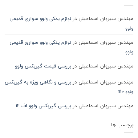
ماشین
سنگین
مهندس سیروان اسماعیلی
در
لوازم یدکی ولوو سواری قدیمی
ولوو
مهندس سیروان اسماعیلی
در
لوازم یدکی ولوو سواری قدیمی
ولوو
مهندس سیروان اسماعیلی
در
بررسی قیمت گیربکس ولوو
مهندس سیروان اسماعیلی
در
بررسی و نگاهی ویژه به گیربکس
ولوو n10
مهندس سیروان اسماعیلی
در
بررسی گیربکس ولوو اف 12
برچسب ها