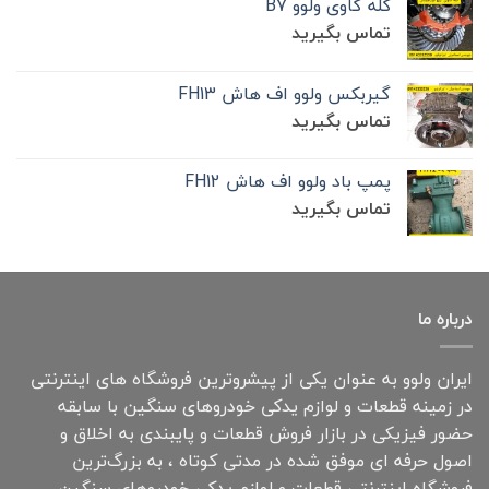
کله گاوی ولوو B7
تماس بگیرید
گیربکس ولوو اف هاش FH13
تماس بگیرید
پمپ باد ولوو اف هاش FH12
تماس بگیرید
درباره ما
ایران ولوو به عنوان یکی از پیشروترین فروشگاه های اینترنتی
در زمینه قطعات و لوازم یدکی خودروهای سنگین با سابقه
حضور فیزیکی در بازار فروش قطعات و پایبندی به اخلاق و
اصول حرفه ای موفق شده در مدتی کوتاه ، به بزرگ‌ترین
فروشگاه اینترنتی قطعات و لوازم یدکی خودروهای سنگین