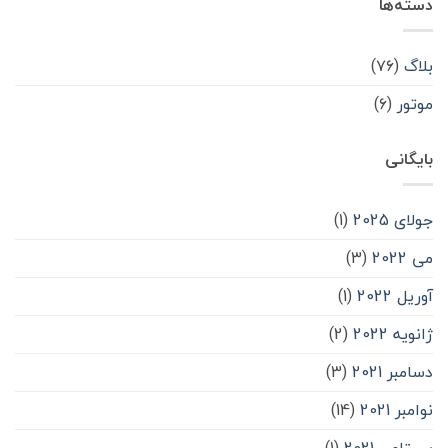
دسته‌ها
بلاگ
(۷۶)
موتور
(۶)
بایگانی
جولای 2025
(1)
می 2022
(3)
آوریل 2022
(1)
ژانویه 2022
(2)
دسامبر 2021
(3)
نوامبر 2021
(14)
سپتامبر 2021
(1)