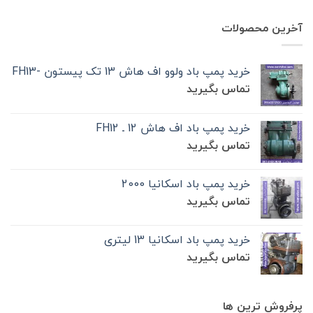
آخرین محصولات
خرید پمپ باد ولوو اف هاش 13 تک‌ پیستون -FH13
تماس بگیرید
خرید پمپ باد اف هاش 12 ـ FH12
تماس بگیرید
خرید پمپ باد اسکانیا 2000
تماس بگیرید
خرید پمپ باد اسکانیا 13 لیتری
تماس بگیرید
پرفروش ترین ها