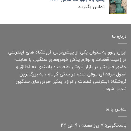
تماس بگیرید
درباره ما
ایران ولوو به عنوان یکی از پیشروترین فروشگاه های اینترنتی
در زمینه قطعات و لوازم یدکی خودروهای سنگین با سابقه
حضور فیزیکی در بازار فروش قطعات و پایبندی به اخلاق و
اصول حرفه ای موفق شده در مدتی کوتاه ، به بزرگ‌ترین
فروشگاه اینترنتی قطعات و لوازم یدکی خودروهای سنگین
تبدیل شود.
تماس با ما
پاسخگویی: 7 روز هفته ، 9 الی 22