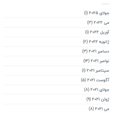
جولای 2025
(1)
می 2022
(3)
آوریل 2022
(1)
ژانویه 2022
(2)
دسامبر 2021
(3)
نوامبر 2021
(14)
سپتامبر 2021
(1)
آگوست 2021
(5)
جولای 2021
(8)
ژوئن 2021
(9)
می 2021
(8)