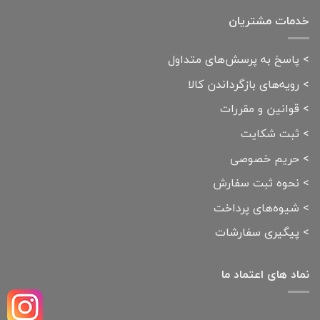
خدمات مشتریان
>
پاسخ به پرسش‌های متداول
>
رویه‌های بازگرداندن کالا
>
قوانین و مقررات
>
ثبت شکایت
>
حریم خصوصی
>
نحوه ثبت سفارش
>
شیوه‌های پرداخت
>
پیگیری سفارشات
نماد های اعتماد ما