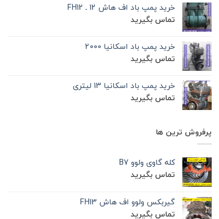
خرید پمپ باد اف هاش 12 ـ FH12
تماس بگیرید
خرید پمپ باد اسکانیا 2000
تماس بگیرید
خرید پمپ باد اسکانیا 13 لیتری
تماس بگیرید
پرفروش ترین ها
کله گاوی ولوو B7
تماس بگیرید
گیربکس ولوو اف هاش FH13
تماس بگیرید