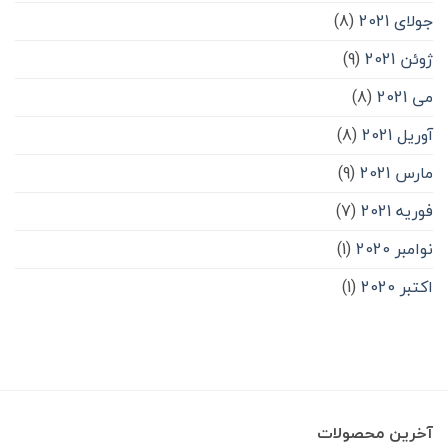
جولای 2021
(8)
ژوئن 2021
(9)
می 2021
(8)
آوریل 2021
(8)
مارس 2021
(9)
فوریه 2021
(7)
نوامبر 2020
(1)
اکتبر 2020
(1)
آخرین محصولات