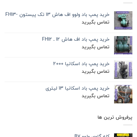
خرید پمپ باد ولوو اف هاش 13 تک‌ پیستون -FH13
تماس بگیرید
خرید پمپ باد اف هاش 12 ـ FH12
تماس بگیرید
خرید پمپ باد اسکانیا 2000
تماس بگیرید
خرید پمپ باد اسکانیا 13 لیتری
تماس بگیرید
پرفروش ترین ها
کله گاوی ولوو B7