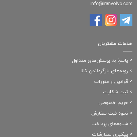
info@iranvolvo.com
خدمات مشتریان
>
پاسخ به پرسش‌های متداول
>
رویه‌های بازگرداندن کالا
>
قوانین و مقررات
>
ثبت شکایت
>
حریم خصوصی
>
نحوه ثبت سفارش
>
شیوه‌های پرداخت
>
پیگیری سفارشات