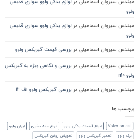
مهندس سیروان اسماعیلی
در
لوازم یدکی ولوو سواری قدیمی
ولوو
مهندس سیروان اسماعیلی
در
لوازم یدکی ولوو سواری قدیمی
ولوو
مهندس سیروان اسماعیلی
در
بررسی قیمت گیربکس ولوو
مهندس سیروان اسماعیلی
در
بررسی و نگاهی ویژه به گیربکس
ولوو n10
مهندس سیروان اسماعیلی
در
بررسی گیربکس ولوو اف 12
برچسب ها
Volvo on call
انواع قطعات یدکی ولوو
انواع مته حفاری
ایران ولوو
برند ولوو
تعمیر گیربکس ولوو
تعویض روغن گیربکس