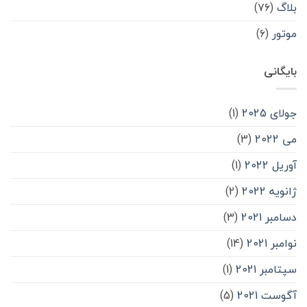
بلاگ
(۷۶)
موتور
(۶)
بایگانی
جولای 2025
(1)
می 2022
(3)
آوریل 2022
(1)
ژانویه 2022
(2)
دسامبر 2021
(3)
نوامبر 2021
(14)
سپتامبر 2021
(1)
آگوست 2021
(5)