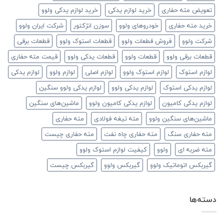
تعویض مته حفاری
خرید لوازم یدکی
خرید لوازم یدکی ولوو
خرید مته حفاری
خودروهای ولوو
سوزن انژکتور
شرکت ایران ولوو
شرکت ولوو
فروش قطعات ولوو
قطعات استوک ولوو
قطعات برقی
قطعات برقی ولوو
قطعات ولوو
قطعات یدکی ولوو
قیمت مته حفاری
لوازم استوک
لوازم استوک ولوو
لوازم اصلی
لوازم ولوو
لوازم یدکی
لوازم یدکی استوک
لوازم یدکی ولوو
لوازم یدکی ولوو سنگین
لوازم یدکی کامیون
لوازم یدکی کامیون ولوو
ماشین‌های سنگین
ماشین‌های سنگین ولوو
مته تیغه فولادی
مته حفاری
مته حفاری سنگ
مته حفاری چاه نفت
مته حفاری چیست
مته ضربه ای
ولوو
کیفیت لوازم استوک ولوو
گیربکس اتوماتیک ولوو
گیربکس ولوو
گیربکس چیست
دسته‌ها