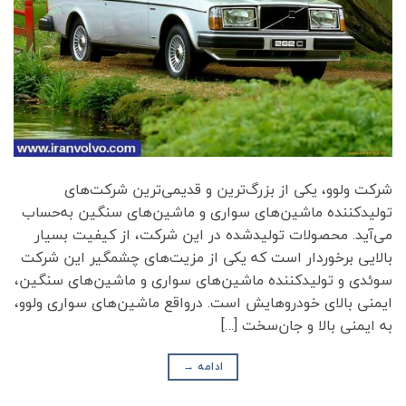
شرکت ولوو، یکی از بزرگ‌ترین و قدیمی‌ترین شرکت‌های
تولیدکننده ماشین‌های سواری و ماشین‌های سنگین به‌حساب
می‌آید. محصولات تولیدشده در این شرکت، از کیفیت بسیار
بالایی برخوردار است که یکی از مزیت‌های چشمگیر این شرکت
سوئدی و تولیدکننده ماشین‌های سواری و ماشین‌های سنگین،
ایمنی بالای خودروهایش است. درواقع ماشین‌های سواری ولوو،
به ایمنی بالا و جان‌سخت […]
ادامه
→