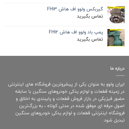
گیربکس ولوو اف هاش FH13
تماس بگیرید
پمپ باد ولوو اف هاش FH12
تماس بگیرید
درباره ما
ایران ولوو به عنوان یکی از پیشروترین فروشگاه های اینترنتی
در زمینه قطعات و لوازم یدکی خودروهای سنگین با سابقه
حضور فیزیکی در بازار فروش قطعات و پایبندی به اخلاق و
اصول حرفه ای موفق شده در مدتی کوتاه ، به بزرگ‌ترین
فروشگاه اینترنتی قطعات و لوازم یدکی خودروهای سنگین
تبدیل شود.