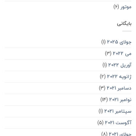
موتور
(۶)
بایگانی
جولای 2025
(1)
می 2022
(3)
آوریل 2022
(1)
ژانویه 2022
(2)
دسامبر 2021
(3)
نوامبر 2021
(14)
سپتامبر 2021
(1)
آگوست 2021
(5)
جولای 2021
(8)