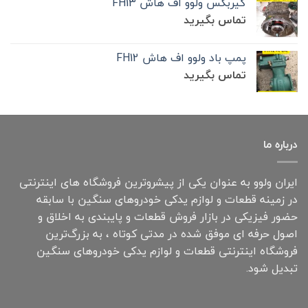
گیربکس ولوو اف هاش FH13
تماس بگیرید
پمپ باد ولوو اف هاش FH12
تماس بگیرید
درباره ما
ایران ولوو به عنوان یکی از پیشروترین فروشگاه های اینترنتی
در زمینه قطعات و لوازم یدکی خودروهای سنگین با سابقه
حضور فیزیکی در بازار فروش قطعات و پایبندی به اخلاق و
اصول حرفه ای موفق شده در مدتی کوتاه ، به بزرگ‌ترین
فروشگاه اینترنتی قطعات و لوازم یدکی خودروهای سنگین
تبدیل شود.