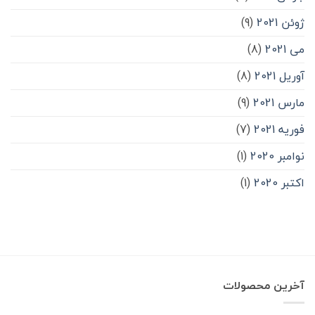
ژوئن 2021
(9)
می 2021
(8)
آوریل 2021
(8)
مارس 2021
(9)
فوریه 2021
(7)
نوامبر 2020
(1)
اکتبر 2020
(1)
آخرین محصولات