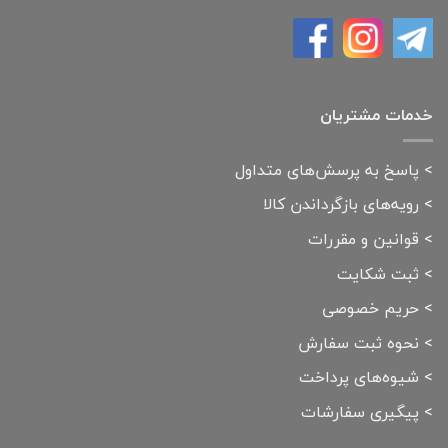
خدمات مشتریان
>
پاسخ به پرسش‌های متداول
>
رویه‌های بازگرداندن کالا
>
قوانین و مقررات
>
ثبت شکایت
>
حریم خصوصی
>
نحوه ثبت سفارش
>
شیوه‌های پرداخت
>
پیگیری سفارشات