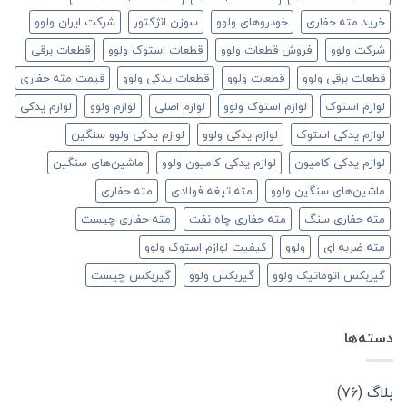
خرید مته حفاری
خودروهای ولوو
سوزن انژکتور
شرکت ایران ولوو
شرکت ولوو
فروش قطعات ولوو
قطعات استوک ولوو
قطعات برقی
قطعات برقی ولوو
قطعات ولوو
قطعات یدکی ولوو
قیمت مته حفاری
لوازم استوک
لوازم استوک ولوو
لوازم اصلی
لوازم ولوو
لوازم یدکی
لوازم یدکی استوک
لوازم یدکی ولوو
لوازم یدکی ولوو سنگین
لوازم یدکی کامیون
لوازم یدکی کامیون ولوو
ماشین‌های سنگین
ماشین‌های سنگین ولوو
مته تیغه فولادی
مته حفاری
مته حفاری سنگ
مته حفاری چاه نفت
مته حفاری چیست
مته ضربه ای
ولوو
کیفیت لوازم استوک ولوو
گیربکس اتوماتیک ولوو
گیربکس ولوو
گیربکس چیست
دسته‌ها
بلاگ
(۷۶)