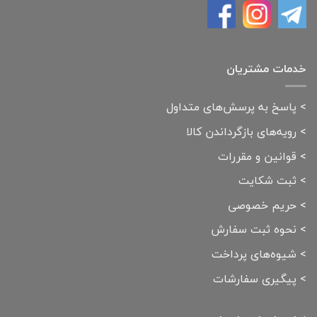
خدمات مشتریان
>
پاسخ به پرسش‌های متداول
>
رویه‌های بازگرداندن کالا
>
قوانین و مقررات
>
ثبت شکایت
>
حریم خصوصی
>
نحوه ثبت سفارش
>
شیوه‌های پرداخت
>
پیگیری سفارشات