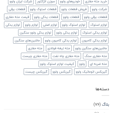
خرید مته حفاری
خودروهای ولوو
سوزن انژکتور
شرکت ایران ولوو
شرکت ولوو
فروش قطعات ولوو
قطعات استوک ولوو
قطعات برقی
قطعات برقی ولوو
قطعات ولوو
قطعات یدکی ولوو
قیمت مته حفاری
لوازم استوک
لوازم استوک ولوو
لوازم اصلی
لوازم ولوو
لوازم یدکی
لوازم یدکی استوک
لوازم یدکی ولوو
لوازم یدکی ولوو سنگین
لوازم یدکی کامیون
لوازم یدکی کامیون ولوو
ماشین‌های سنگین
ماشین‌های سنگین ولوو
مته تیغه فولادی
مته حفاری
مته حفاری سنگ
مته حفاری چاه نفت
مته حفاری چیست
مته ضربه ای
ولوو
کیفیت لوازم استوک ولوو
گیربکس اتوماتیک ولوو
گیربکس ولوو
گیربکس چیست
دسته‌ها
بلاگ
(۷۶)