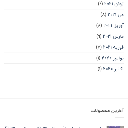
ژوئن 2021
(9)
می 2021
(8)
آوریل 2021
(8)
مارس 2021
(9)
فوریه 2021
(7)
نوامبر 2020
(1)
اکتبر 2020
(1)
آخرین محصولات