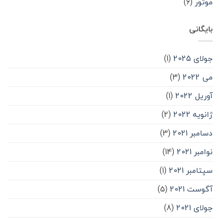
موتور
(۶)
بایگانی
جولای 2025
(1)
می 2022
(3)
آوریل 2022
(1)
ژانویه 2022
(2)
دسامبر 2021
(3)
نوامبر 2021
(14)
سپتامبر 2021
(1)
آگوست 2021
(5)
جولای 2021
(8)