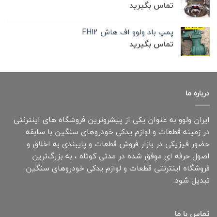
تماس بگیرید
پمپ باد ولوو اف هاش FH12
تماس بگیرید
درباره ما
ایران ولوو به عنوان یکی از پیشروترین فروشگاه های اینترنتی
در زمینه قطعات و لوازم یدکی خودروهای سنگین با سابقه
حضور فیزیکی در بازار فروش قطعات و پایبندی به اخلاق و
اصول حرفه ای موفق شده در مدتی کوتاه ، به بزرگ‌ترین
فروشگاه اینترنتی قطعات و لوازم یدکی خودروهای سنگین
تبدیل شود.
تماس با ما