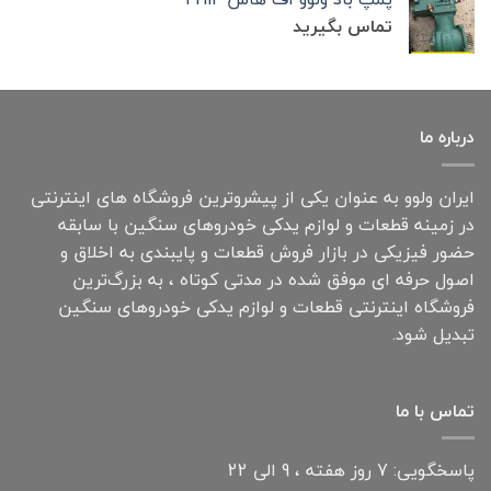
تماس بگیرید
درباره ما
ایران ولوو به عنوان یکی از پیشروترین فروشگاه های اینترنتی
در زمینه قطعات و لوازم یدکی خودروهای سنگین با سابقه
حضور فیزیکی در بازار فروش قطعات و پایبندی به اخلاق و
اصول حرفه ای موفق شده در مدتی کوتاه ، به بزرگ‌ترین
فروشگاه اینترنتی قطعات و لوازم یدکی خودروهای سنگین
تبدیل شود.
تماس با ما
پاسخگویی: 7 روز هفته ، 9 الی 22