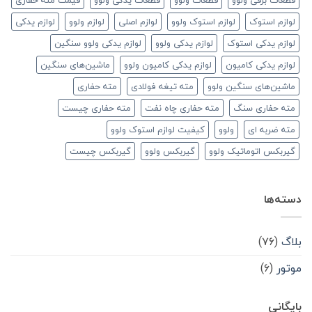
قطعات برقی ولوو
قطعات ولوو
قطعات یدکی ولوو
قیمت مته حفاری
لوازم استوک
لوازم استوک ولوو
لوازم اصلی
لوازم ولوو
لوازم یدکی
لوازم یدکی استوک
لوازم یدکی ولوو
لوازم یدکی ولوو سنگین
لوازم یدکی کامیون
لوازم یدکی کامیون ولوو
ماشین‌های سنگین
ماشین‌های سنگین ولوو
مته تیغه فولادی
مته حفاری
مته حفاری سنگ
مته حفاری چاه نفت
مته حفاری چیست
مته ضربه ای
ولوو
کیفیت لوازم استوک ولوو
گیربکس اتوماتیک ولوو
گیربکس ولوو
گیربکس چیست
دسته‌ها
بلاگ
(۷۶)
موتور
(۶)
بایگانی