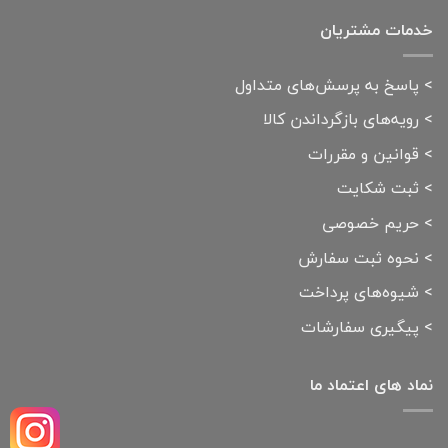
خدمات مشتریان
>
پاسخ به پرسش‌های متداول
>
رویه‌های بازگرداندن کالا
>
قوانین و مقررات
>
ثبت شکایت
>
حریم خصوصی
>
نحوه ثبت سفارش
>
شیوه‌های پرداخت
>
پیگیری سفارشات
نماد های اعتماد ما