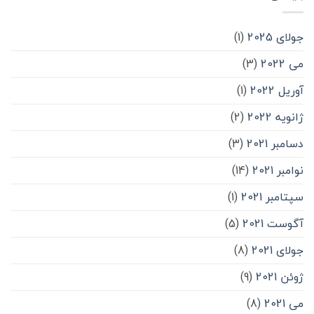
جولای 2025
(1)
می 2022
(3)
آوریل 2022
(1)
ژانویه 2022
(2)
دسامبر 2021
(3)
نوامبر 2021
(14)
سپتامبر 2021
(1)
آگوست 2021
(5)
جولای 2021
(8)
ژوئن 2021
(9)
می 2021
(8)