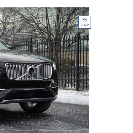
26
خرداد