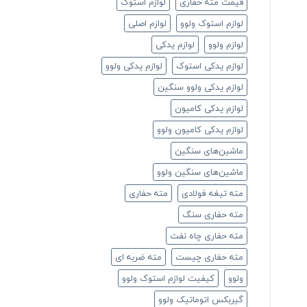
قیمت مته حفاری
لوازم استوک
لوازم استوک ولوو
لوازم اصلی
لوازم ولوو
لوازم یدکی
لوازم یدکی استوک
لوازم یدکی ولوو
لوازم یدکی ولوو سنگین
لوازم یدکی کامیون
لوازم یدکی کامیون ولوو
ماشین‌های سنگین
ماشین‌های سنگین ولوو
مته تیغه فولادی
مته حفاری
مته حفاری سنگ
مته حفاری چاه نفت
مته حفاری چیست
مته ضربه ای
ولوو
کیفیت لوازم استوک ولوو
گیربکس اتوماتیک ولوو