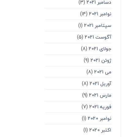
دسامبر 2021
(3)
نوامبر 2021
(14)
سپتامبر 2021
(1)
آگوست 2021
(5)
جولای 2021
(8)
ژوئن 2021
(9)
می 2021
(8)
آوریل 2021
(8)
مارس 2021
(9)
فوریه 2021
(7)
نوامبر 2020
(1)
اکتبر 2020
(1)