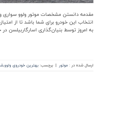
مقدمه دانستن مشخصات موتور ولوو سواری و 
به امروز توسط بنیان‌گذاری اسارگاربیلسن در
ارسال شده در :
موتور
|
برچسب:
بهترین خودروی ولوو
,
شن