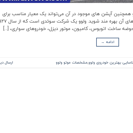
همچنین آپشن های موجود در آن می‌تواند یک معیار مناسب برای
 حوضه ساخت اتوبوس، کامیون، موتور دیزل، خودروهای سواری، […]
ادامه
→
اسایی بهترین خودروی ولوو
,
مشخصات موتو ولوو
ارسال دی