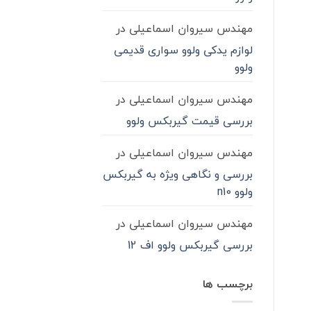
مهندس سیروان اسماعیلی
در
لوازم یدکی ولوو سواری قدیمی
ولوو
مهندس سیروان اسماعیلی
در
بررسی قیمت گیربکس ولوو
مهندس سیروان اسماعیلی
در
بررسی و نگاهی ویژه به گیربکس
ولوو n10
مهندس سیروان اسماعیلی
در
بررسی گیربکس ولوو اف 12
برچسب ها