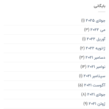
بایگانی
جولای 2025
(1)
می 2022
(3)
آوریل 2022
(1)
ژانویه 2022
(2)
دسامبر 2021
(3)
نوامبر 2021
(14)
سپتامبر 2021
(1)
آگوست 2021
(5)
جولای 2021
(8)
ژوئن 2021
(9)