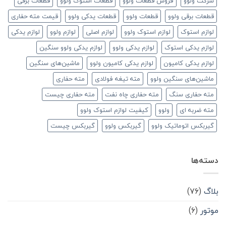
شرکت ولوو
فروش قطعات ولوو
قطعات استوک ولوو
قطعات برقی
قطعات برقی ولوو
قطعات ولوو
قطعات یدکی ولوو
قیمت مته حفاری
لوازم استوک
لوازم استوک ولوو
لوازم اصلی
لوازم ولوو
لوازم یدکی
لوازم یدکی استوک
لوازم یدکی ولوو
لوازم یدکی ولوو سنگین
لوازم یدکی کامیون
لوازم یدکی کامیون ولوو
ماشین‌های سنگین
ماشین‌های سنگین ولوو
مته تیغه فولادی
مته حفاری
مته حفاری سنگ
مته حفاری چاه نفت
مته حفاری چیست
مته ضربه ای
ولوو
کیفیت لوازم استوک ولوو
گیربکس اتوماتیک ولوو
گیربکس ولوو
گیربکس چیست
دسته‌ها
بلاگ
(۷۶)
موتور
(۶)