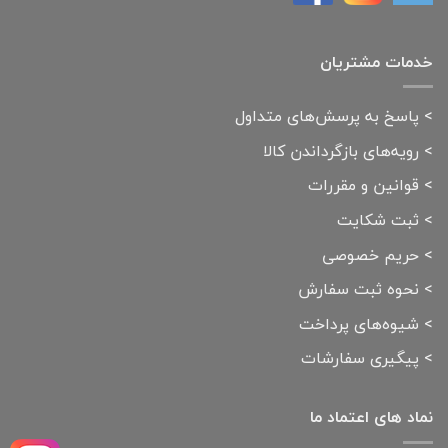
خدمات مشتریان
>
پاسخ به پرسش‌های متداول
>
رویه‌های بازگرداندن کالا
>
قوانین و مقررات
>
ثبت شکایت
>
حریم خصوصی
>
نحوه ثبت سفارش
>
شیوه‌های پرداخت
>
پیگیری سفارشات
نماد های اعتماد ما