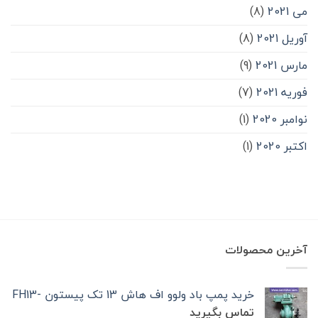
می 2021
(8)
آوریل 2021
(8)
مارس 2021
(9)
فوریه 2021
(7)
نوامبر 2020
(1)
اکتبر 2020
(1)
آخرین محصولات
خرید پمپ باد ولوو اف هاش 13 تک‌ پیستون -FH13
تماس بگیرید