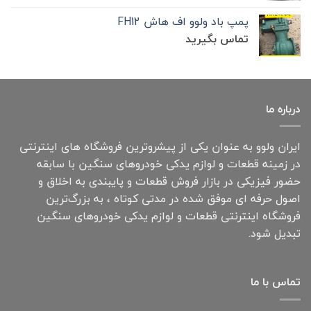
پمپ باد ولوو اف هاش FH12
تماس بگیرید
درباره ما
ایران ولوو به عنوان یکی از پیشروترین فروشگاه های اینترنتی
در زمینه قطعات و لوازم یدکی خودروهای سنگین با سابقه
حضور فیزیکی در بازار فروش قطعات و پایبندی به اخلاق و
اصول حرفه ای موفق شده در مدتی کوتاه ، به بزرگ‌ترین
فروشگاه اینترنتی قطعات و لوازم یدکی خودروهای سنگین
تبدیل شود.
تماس با ما