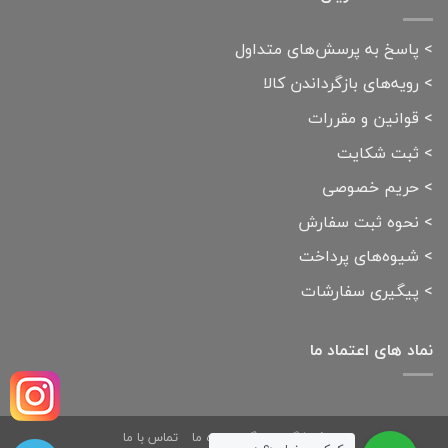
>
پاسخ به پرسش‌های متداول
>
رویه‌های بازگرداندن کالا
>
قوانین و مقررات
>
ثبت شکایت
>
حریم خصوصی
>
نحوه ثبت سفارش
>
شیوه‌های پرداخت
>
پیگیری سفارشات
نماد های اعتماد ما
فروشگاه
بلاگ
درباره ما
تماس با ما