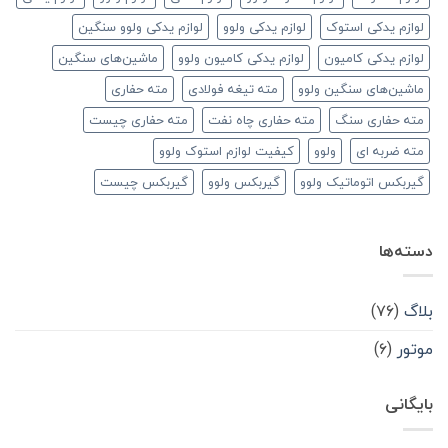
لوازم یدکی استوک
لوازم یدکی ولوو
لوازم یدکی ولوو سنگین
لوازم یدکی کامیون
لوازم یدکی کامیون ولوو
ماشین‌های سنگین
ماشین‌های سنگین ولوو
مته تیغه فولادی
مته حفاری
مته حفاری سنگ
مته حفاری چاه نفت
مته حفاری چیست
مته ضربه ای
ولوو
کیفیت لوازم استوک ولوو
گیربکس اتوماتیک ولوو
گیربکس ولوو
گیربکس چیست
دسته‌ها
بلاگ
(۷۶)
موتور
(۶)
بایگانی