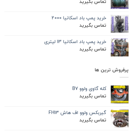
تماس بگیرید
خرید پمپ باد اسکانیا 2000
تماس بگیرید
خرید پمپ باد اسکانیا 13 لیتری
تماس بگیرید
پرفروش ترین ها
کله گاوی ولوو B7
تماس بگیرید
گیربکس ولوو اف هاش FH13
تماس بگیرید