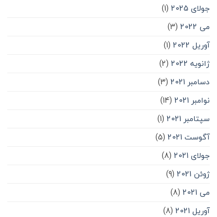
جولای 2025
(1)
می 2022
(3)
آوریل 2022
(1)
ژانویه 2022
(2)
دسامبر 2021
(3)
نوامبر 2021
(14)
سپتامبر 2021
(1)
آگوست 2021
(5)
جولای 2021
(8)
ژوئن 2021
(9)
می 2021
(8)
آوریل 2021
(8)