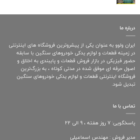
درباره ما
ایران ولوو به عنوان یکی از پیشروترین فروشگاه های اینترنتی
در زمینه قطعات و لوازم یدکی خودروهای سنگین با سابقه
حضور فیزیکی در بازار فروش قطعات و پایبندی به اخلاق و
اصول حرفه ای موفق شده در مدتی کوتاه ، به بزرگ‌ترین
فروشگاه اینترنتی قطعات و لوازم یدکی خودروهای سنگین
تبدیل شود.
تماس با ما
پاسخگویی: 7 روز هفته ، 9 الی 22
مدیر فروش : مهندس اسماعیلی