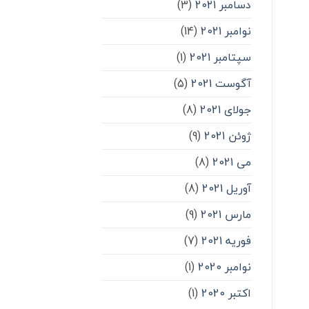
دسامبر 2021
(3)
نوامبر 2021
(14)
سپتامبر 2021
(1)
آگوست 2021
(5)
جولای 2021
(8)
ژوئن 2021
(9)
می 2021
(8)
آوریل 2021
(8)
مارس 2021
(9)
فوریه 2021
(7)
نوامبر 2020
(1)
اکتبر 2020
(1)