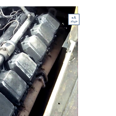
08
خرداد