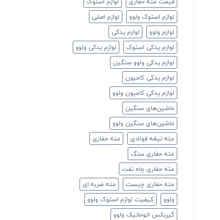
قیمت مته حفاری
لوازم استوک
لوازم استوک ولوو
لوازم اصلی
لوازم ولوو
لوازم یدکی
لوازم یدکی استوک
لوازم یدکی ولوو
لوازم یدکی ولوو سنگین
لوازم یدکی کامیون
لوازم یدکی کامیون ولوو
ماشین‌های سنگین
ماشین‌های سنگین ولوو
مته تیغه فولادی
مته حفاری
مته حفاری سنگ
مته حفاری چاه نفت
مته حفاری چیست
مته ضربه ای
ولوو
کیفیت لوازم استوک ولوو
گیربکس اتوماتیک ولوو