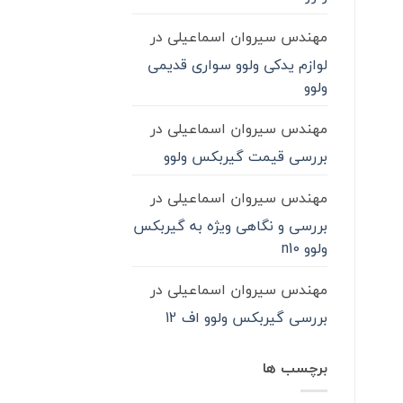
مهندس سیروان اسماعیلی
در
لوازم یدکی ولوو سواری قدیمی
ولوو
مهندس سیروان اسماعیلی
در
بررسی قیمت گیربکس ولوو
مهندس سیروان اسماعیلی
در
بررسی و نگاهی ویژه به گیربکس
ولوو n10
مهندس سیروان اسماعیلی
در
بررسی گیربکس ولوو اف 12
برچسب ها