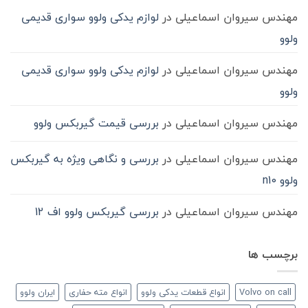
مهندس سیروان اسماعیلی
در
لوازم یدکی ولوو سواری قدیمی
ولوو
مهندس سیروان اسماعیلی
در
لوازم یدکی ولوو سواری قدیمی
ولوو
مهندس سیروان اسماعیلی
در
بررسی قیمت گیربکس ولوو
مهندس سیروان اسماعیلی
در
بررسی و نگاهی ویژه به گیربکس
ولوو n10
مهندس سیروان اسماعیلی
در
بررسی گیربکس ولوو اف 12
برچسب ها
Volvo on call
انواع قطعات یدکی ولوو
انواع مته حفاری
ایران ولوو