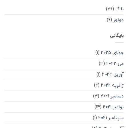
بلاگ
(۷۶)
موتور
(۶)
بایگانی
جولای 2025
(1)
می 2022
(3)
آوریل 2022
(1)
ژانویه 2022
(2)
دسامبر 2021
(3)
نوامبر 2021
(14)
سپتامبر 2021
(1)