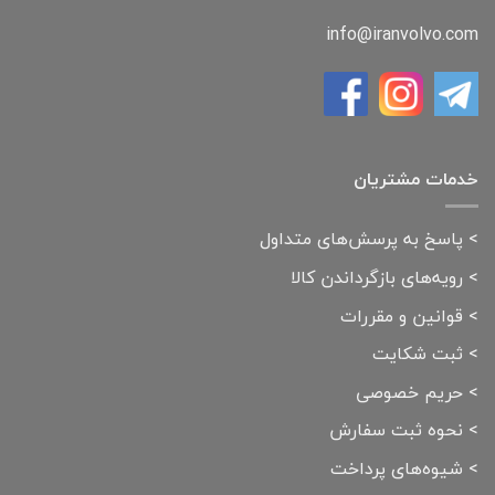
info@iranvolvo.com
خدمات مشتریان
>
پاسخ به پرسش‌های متداول
>
رویه‌های بازگرداندن کالا
>
قوانین و مقررات
>
ثبت شکایت
>
حریم خصوصی
>
نحوه ثبت سفارش
>
شیوه‌های پرداخت