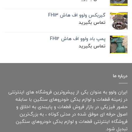
گیربکس ولوو اف هاش FH13
تماس بگیرید
پمپ باد ولوو اف هاش FH12
تماس بگیرید
درباره ما
ایران ولوو به عنوان یکی از پیشروترین فروشگاه های اینترنتی
در زمینه قطعات و لوازم یدکی خودروهای سنگین با سابقه
حضور فیزیکی در بازار فروش قطعات و پایبندی به اخلاق و
اصول حرفه ای موفق شده در مدتی کوتاه ، به بزرگ‌ترین
فروشگاه اینترنتی قطعات و لوازم یدکی خودروهای سنگین
تبدیل شود.