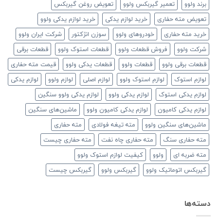
برند ولوو
تعمیر گیربکس ولوو
تعویض روغن گیربکس
تعویض مته حفاری
خرید لوازم یدکی
خرید لوازم یدکی ولوو
خرید مته حفاری
خودروهای ولوو
سوزن انژکتور
شرکت ایران ولوو
شرکت ولوو
فروش قطعات ولوو
قطعات استوک ولوو
قطعات برقی
قطعات برقی ولوو
قطعات ولوو
قطعات یدکی ولوو
قیمت مته حفاری
لوازم استوک
لوازم استوک ولوو
لوازم اصلی
لوازم ولوو
لوازم یدکی
لوازم یدکی استوک
لوازم یدکی ولوو
لوازم یدکی ولوو سنگین
لوازم یدکی کامیون
لوازم یدکی کامیون ولوو
ماشین‌های سنگین
ماشین‌های سنگین ولوو
مته تیغه فولادی
مته حفاری
مته حفاری سنگ
مته حفاری چاه نفت
مته حفاری چیست
مته ضربه ای
ولوو
کیفیت لوازم استوک ولوو
گیربکس اتوماتیک ولوو
گیربکس ولوو
گیربکس چیست
دسته‌ها