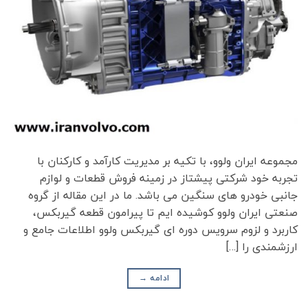
مجموعه ایران ولوو، با تکیه بر مدیریت کارآمد و کارکنان با
تجربه خود شرکتی پیشتاز در زمینه فروش قطعات و لوازم
جانبی خودرو های سنگین می باشد. ما در این مقاله از گروه
صنعتی ایران ولوو کوشیده ایم تا پیرامون قطعه گیربکس،
کاربرد و لزوم سرویس دوره ای گیربکس ولوو اطلاعات جامع و
ارزشمندی را […]
ادامه
→