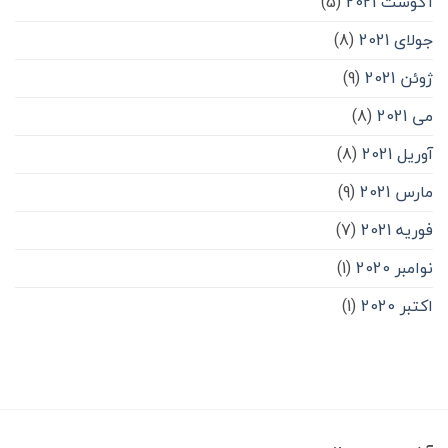
آگوست 2021
(5)
جولای 2021
(8)
ژوئن 2021
(9)
می 2021
(8)
آوریل 2021
(8)
مارس 2021
(9)
فوریه 2021
(7)
نوامبر 2020
(1)
اکتبر 2020
(1)