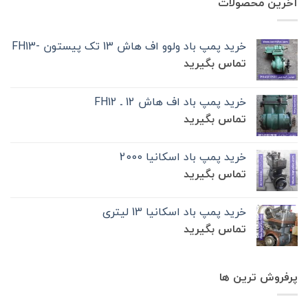
آخرین محصولات
خرید پمپ باد ولوو اف هاش 13 تک‌ پیستون -FH13
تماس بگیرید
خرید پمپ باد اف هاش 12 ـ FH12
تماس بگیرید
خرید پمپ باد اسکانیا 2000
تماس بگیرید
خرید پمپ باد اسکانیا 13 لیتری
تماس بگیرید
پرفروش ترین ها