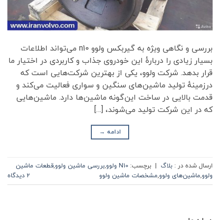
بررسی و نگاهی ویژه به گیربکس ولوو n10 می‌تواند اطلاعات
بسیار زیادی را دربارۀ این خودروی جذاب و کاربردی در اختیار ما
قرار بدهد. شرکت ولوو، یکی از بهترین شرکت‌هایی است که
درزمینهٔ تولید ماشین‌های سنگین و سواری فعالیت می‌کند و
قدمت بالایی در ساخت این‌گونه ماشین‌ها دارد. ماشین‌هایی
که در این شرکت تولید می‌شوند، […]
ادامه
→
ارسال شده در :
بلاگ
|
برچسب:
N10 ولوو
,
بررسی ماشین ولوو
,
قطعات ماشین
ولوو
,
ماشین‌های ولوو
,
مشخصات ماشین ولوو
۲ دیدگاه