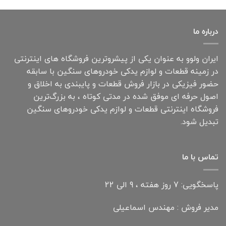
درباره ما
ایران ولوو به عنوان یکی از پیشروترین فروشگاه های اینترنتی
در زمینه قطعات و لوازم یدکی خودروهای سنگین با سابقه
حضور فیزیکی در بازار فروش قطعات و پایبندی به اخلاق و
اصول حرفه ای موفق شده در مدتی کوتاه ، به بزرگ‌ترین
فروشگاه اینترنتی قطعات و لوازم یدکی خودروهای سنگین
تبدیل شود.
تماس با ما
پاسخگویی: 7 روز هفته ، 9 الی 22
مدیر فروش : مهندس اسماعیلی