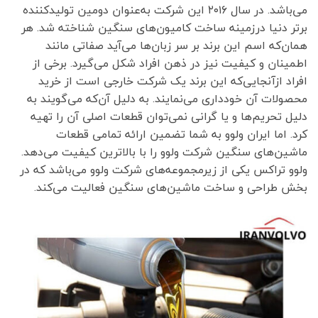
می‌باشد. در سال ۲۰۱۶ این شرکت به‌عنوان دومین تولیدکننده
برتر دنیا درزمینه ساخت کامیون‌های سنگین شناخته شد. هر
همان‌که اسم این برند بر سر زبان‌ها می‌آید صفاتی مانند
اطمینان و کیفیت نیز در ذهن افراد شکل می‌گیرد. برخی از
افراد ازآنجایی‌که این برند یک شرکت خارجی است از خرید
محصولات آن خودداری می‌نمایند. به دلیل آن‌که می‌گویند به
دلیل تحریم‌ها و یا گرانی نمی‌توان قطعات اصلی آن را تهیه
کرد. اما ایران ولوو به شما تضمین ارائه تمامی قطعات
ماشین‌های سنگین شرکت ولوو را با بالاترین کیفیت می‌دهد.
ولوو تراکس یکی از زیرمجموعه‌های شرکت ولوو می‌باشد که در
بخش طراحی و ساخت ماشین‌های سنگین فعالیت می‌کند.