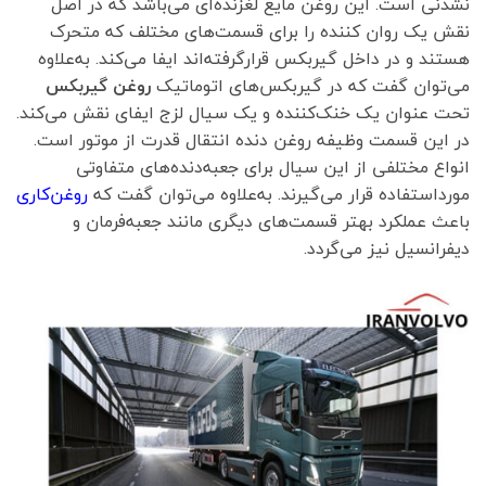
نشدنی است. این روغن مایع لغزنده‌ای می‌باشد که در اصل
نقش یک روان کننده را برای قسمت‌های مختلف که متحرک
هستند و در داخل گیربکس قرارگرفته‌اند ایفا می‌کند. به‌علاوه
می‌توان گفت که در گیربکس‌های اتوماتیک
روغن گیربکس
تحت عنوان یک خنک‌کننده و یک سیال لزج ایفای نقش می‌کند.
در این قسمت وظیفه روغن دنده انتقال قدرت از موتور است.
انواع مختلفی از این سیال برای جعبه‌دنده‌های متفاوتی
مورداستفاده قرار می‌گیرند. به‌علاوه می‌توان گفت که
روغن‌کاری
باعث عملکرد بهتر قسمت‌های دیگری مانند جعبه‌فرمان و
دیفرانسیل نیز می‌گردد.