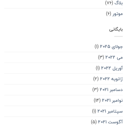
بلاگ
(۷۶)
موتور
(۶)
بایگانی
جولای 2025
(1)
می 2022
(3)
آوریل 2022
(1)
ژانویه 2022
(2)
دسامبر 2021
(3)
نوامبر 2021
(14)
سپتامبر 2021
(1)
آگوست 2021
(5)