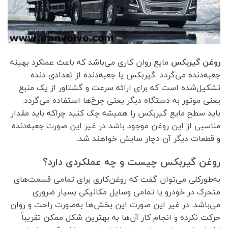
روغن گیربکس
مایع روان کاری می‌باشد که باعث عملکرد بهینه
جعبه‌دنده می‌گردد. گیربکس یا جعبه‌دنده از تعدادی دنده
تشکیل‌شده است که برای ارائه سرعت و گشتاور از یک منبع
یعنی موتور به دستگاه دیگر یعنی چرخ‌ها استفاده می‌گردد.
باید سطح مایع گیربکس را همیشه چک کنید چراکه باید مقدار
مناسبی از این روغن موجود باشد در غیر این صورت جعبه‌دنده
و قطعات دیگر آن دچار سایش خواهند شد.
روغن گیربکس چیست و چه عملکردی دارد؟
به‌طورکلی می‌توان گفت که روغن‌کاری برای تمامی قسمت‌های
متحرک در خودرو یا تمامی وسایل مکانیکی بسیار ضروری
می‌باشد. در غیر این صورت این بخش‌ها به‌صورت راحت و روان
حرکت نکرده و انجام کار آن‌ها به بهترین شکل ممکن تقریباً