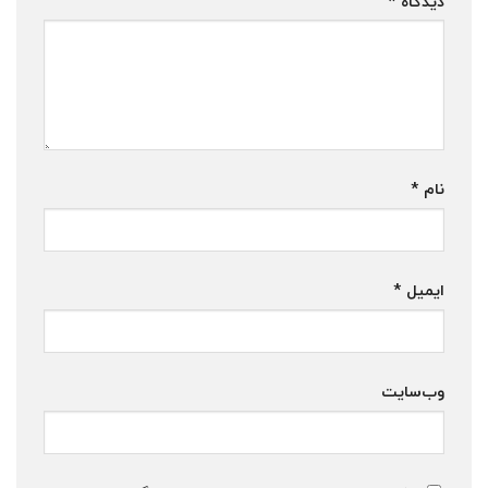
دیدگاه
*
نام
*
ایمیل
*
وب‌سایت