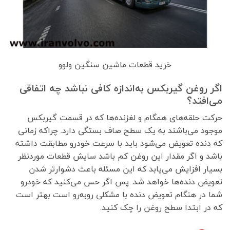
خرید قطعات ماشین سنگین ولوو
اگر روغن گیربکس به‌اندازه کافی نباشد چه اتفاقی
می‌افتد؟
حرکت حلقه‌های همگام و لغزنده‌ها که در قسمت گیربکس
موجود می‌باشند به یک سطح صاف بستگی دارد. چراکه زمانی
که دنده تعویض می‌شود باید با سرعت خودرو مطابقت داشته
باشد و اگر مقدار این روغن کم باشد سایش قطعات موردنظر
بسیار افزایش می‌یابد که این مسئله باعث دشوارتر شدن
تعویض دنده‌ها خواهد شد. پس اگر حس می‌کنید که خودرو
شما در هنگام تعویض دنده با مشکلی روبه‌رو است بهتر است
که در ابتدا سطح روغن را چک کنید.