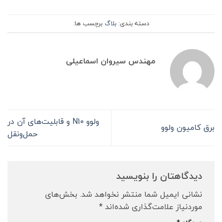
دسته بندی:
بلاگ
برچسب ها:
مهندس سیروان اسماعیلی
ولوو N10 و قابلیت‌های آن در
برق کامیون ولوو
حمل‌ونقل
دیدگاهتان را بنویسید
نشانی ایمیل شما منتشر نخواهد شد.
بخش‌های
موردنیاز علامت‌گذاری شده‌اند
*