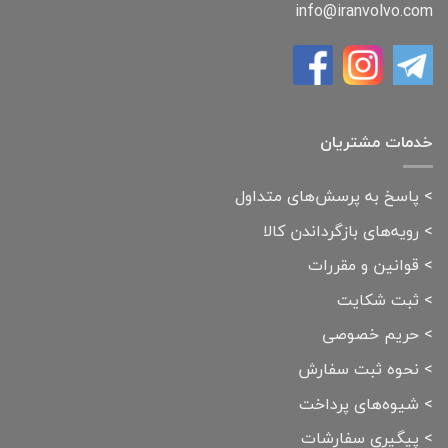
info@iranvolvo.com
خدمات مشتریان
>
پاسخ به پرسش‌های متداول
>
رویه‌های بازگرداندن کالا
>
قوانین و مقررات
>
ثبت شکایت
>
حریم خصوصی
>
نحوه ثبت سفارش
>
شیوه‌های پرداخت
>
پیگیری سفارشات