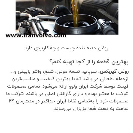
روغن جعبه دنده چیست و چه کاربردی دارد
بهترین قطعه را از کجا تهیه کنم؟
روغن گیربکس
، سوپاپ، تسمه موتور، شمع، واشر بابیتی و…
ازجمله قطعاتی می‌باشد که با بهترین کیفیت و مناسب‌ترین
قیمت توسط شرکت ایران ولوو ارائه می‌شود. تمامی محصولات
شرکت ما معتبر بوده و دارای گارانتی اصلی می‌باشند. شرکت ما
محصولات خود را به‌تمامی نقاط ایران حداکثر در مدت‌زمان ۲۴
ساعت به دست شما عزیزان می‌رساند.