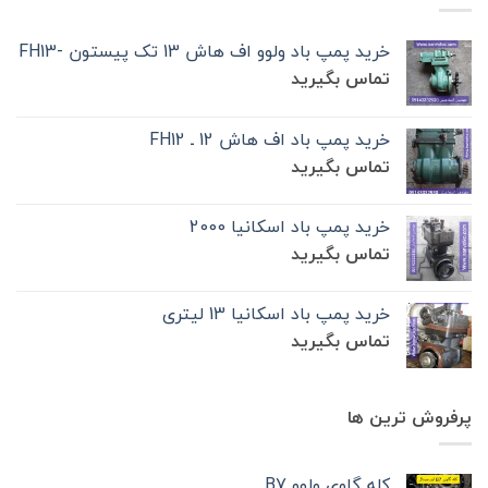
خرید پمپ باد ولوو اف هاش 13 تک‌ پیستون -FH13
تماس بگیرید
خرید پمپ باد اف هاش 12 ـ FH12
تماس بگیرید
خرید پمپ باد اسکانیا 2000
تماس بگیرید
خرید پمپ باد اسکانیا 13 لیتری
تماس بگیرید
پرفروش ترین ها
کله گاوی ولوو B7