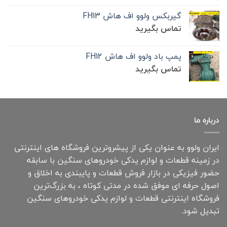
گیربکس ولوو اف هاش FH13
تماس بگیرید
پمپ باد ولوو اف هاش FH12
تماس بگیرید
درباره ما
ایران ولوو به عنوان یکی از پیشروترین فروشگاه های اینترنتی
در زمینه قطعات و لوازم یدکی خودروهای سنگین با سابقه
حضور فیزیکی در بازار فروش قطعات و پایبندی به اخلاق و
اصول حرفه ای موفق شده در مدتی کوتاه ، به بزرگ‌ترین
فروشگاه اینترنتی قطعات و لوازم یدکی خودروهای سنگین
تبدیل شود.