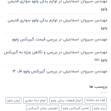
مهندس سیروان اسماعیلی
در
لوازم یدکی ولوو سواری قدیمی
ولوو
مهندس سیروان اسماعیلی
در
لوازم یدکی ولوو سواری قدیمی
ولوو
مهندس سیروان اسماعیلی
در
بررسی قیمت گیربکس ولوو
مهندس سیروان اسماعیلی
در
بررسی و نگاهی ویژه به گیربکس
ولوو n10
مهندس سیروان اسماعیلی
در
بررسی گیربکس ولوو اف 12
برچسب ها
Volvo on call
انواع قطعات یدکی ولوو
انواع مته حفاری
ایران ولوو
برند ولوو
تعمیر گیربکس ولوو
تعویض روغن گیربکس