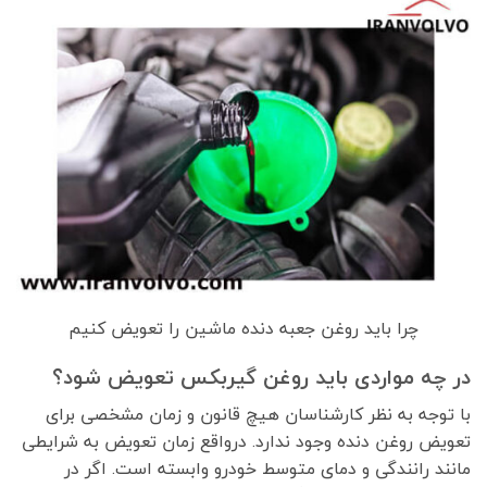
چرا باید روغن جعبه دنده ماشین را تعویض کنیم
در چه مواردی باید روغن گیربکس تعویض شود؟
با توجه به نظر کارشناسان هیچ قانون و زمان مشخصی برای
تعویض روغن دنده وجود ندارد. درواقع زمان تعویض به شرایطی
مانند رانندگی و دمای متوسط خودرو وابسته است. اگر در