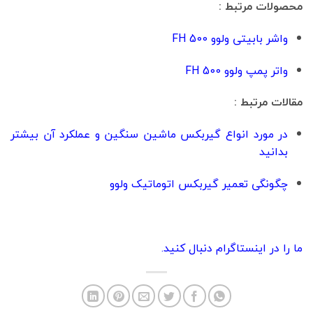
محصولات مرتبط :
واشر بابیتی ولوو FH 500
واتر پمپ ولوو FH 500
مقالات مرتبط :
در مورد انواع گیربکس ماشین سنگین و عملکرد آن بیشتر
بدانید
چگونگی تعمیر گیربکس اتوماتیک ولوو
ما را در اینستاگرام دنبال کنید.