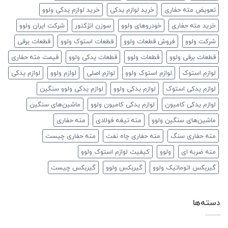
تعویض مته حفاری
خرید لوازم یدکی
خرید لوازم یدکی ولوو
خرید مته حفاری
خودروهای ولوو
سوزن انژکتور
شرکت ایران ولوو
شرکت ولوو
فروش قطعات ولوو
قطعات استوک ولوو
قطعات برقی
قطعات برقی ولوو
قطعات ولوو
قطعات یدکی ولوو
قیمت مته حفاری
لوازم استوک
لوازم استوک ولوو
لوازم اصلی
لوازم ولوو
لوازم یدکی
لوازم یدکی استوک
لوازم یدکی ولوو
لوازم یدکی ولوو سنگین
لوازم یدکی کامیون
لوازم یدکی کامیون ولوو
ماشین‌های سنگین
ماشین‌های سنگین ولوو
مته تیغه فولادی
مته حفاری
مته حفاری سنگ
مته حفاری چاه نفت
مته حفاری چیست
مته ضربه ای
ولوو
کیفیت لوازم استوک ولوو
گیربکس اتوماتیک ولوو
گیربکس ولوو
گیربکس چیست
دسته‌ها