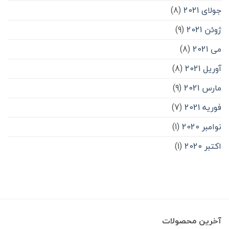
جولای 2021
(8)
ژوئن 2021
(9)
می 2021
(8)
آوریل 2021
(8)
مارس 2021
(9)
فوریه 2021
(7)
نوامبر 2020
(1)
اکتبر 2020
(1)
آخرین محصولات