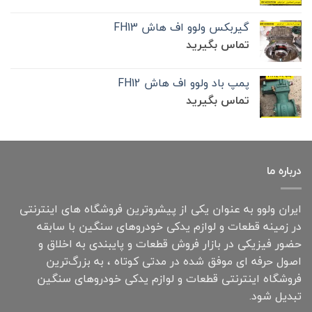
گیربکس ولوو اف هاش FH13
تماس بگیرید
پمپ باد ولوو اف هاش FH12
تماس بگیرید
درباره ما
ایران ولوو به عنوان یکی از پیشروترین فروشگاه های اینترنتی
در زمینه قطعات و لوازم یدکی خودروهای سنگین با سابقه
حضور فیزیکی در بازار فروش قطعات و پایبندی به اخلاق و
اصول حرفه ای موفق شده در مدتی کوتاه ، به بزرگ‌ترین
فروشگاه اینترنتی قطعات و لوازم یدکی خودروهای سنگین
تبدیل شود.