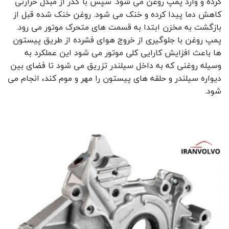
کرده و وارد پمپ روغن می شود. سپس با گذر از مبدل حرارتی
کاهش دما پیدا کرده و خنک می ‌شود. روغن خنک شده قبل از
بازگشت به مخزن ابتدا به قسمت های متحرک موتور می ‌رود.
پمپ روغن با جلوگیری از خروج هوای فشرده از طریق پیستون
ها باعث افزایش کارایی کلی موتور می‌ شود این عملکرد به
وسیله روغنی که به داخل سیلندر تزریق می شود تا فضای بین
دیواره سیلندر و حلقه ‌های پیستون را مهر و موم کند، انجام می
‌شود.