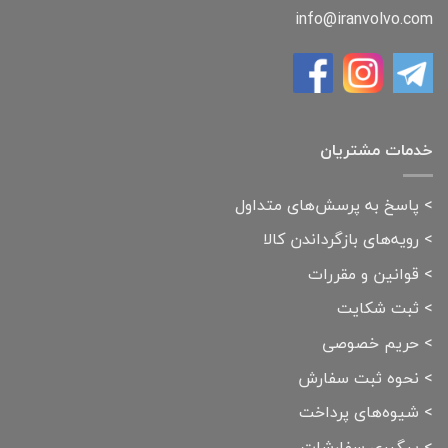
info@iranvolvo.com
خدمات مشتریان
>
پاسخ به پرسش‌های متداول
>
رویه‌های بازگرداندن کالا
>
قوانین و مقررات
>
ثبت شکایت
>
حریم خصوصی
>
نحوه ثبت سفارش
>
شیوه‌های پرداخت
>
پیگیری سفارشات