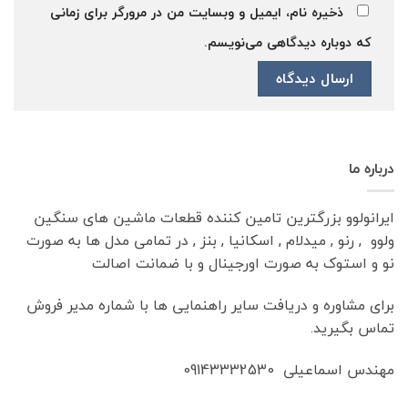
ذخیره نام، ایمیل و وبسایت من در مرورگر برای زمانی
که دوباره دیدگاهی می‌نویسم.
درباره ما
ایرانولوو بزرگترین تامین کننده قطعات ماشین های سنگین
ولوو , رنو , میدلام , اسکانیا , بنز , در تمامی مدل ها به صورت
نو و استوک به صورت اورجینال و با ضمانت اصالت
برای مشاوره و دریافت سایر راهنمایی ها با شماره مدیر فروش
تماس بگیرید.
مهندس اسماعیلی 09143332530