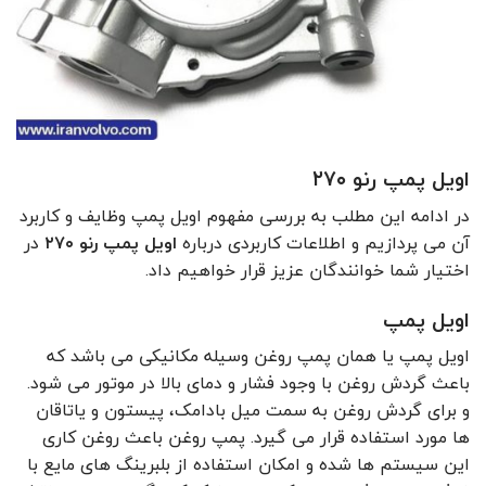
اویل پمپ رنو ۲۷۰
در ادامه این مطلب به بررسی مفهوم اویل پمپ وظایف و کاربرد
آن می‌ پردازیم و اطلاعات کاربردی درباره
اویل پمپ رنو ۲۷۰
در
اختیار شما خوانندگان عزیز قرار خواهیم داد.
اویل پمپ
اویل پمپ یا همان پمپ روغن وسیله مکانیکی می باشد که
باعث گردش روغن با وجود فشار و دمای بالا در موتور می ‌شود.
و برای گردش روغن به سمت میل بادامک، پیستون و یاتاقان
ها مورد استفاده قرار می گیرد. پمپ روغن باعث روغن کاری
این سیستم ها شده و امکان استفاده از بلبرینگ های مایع با