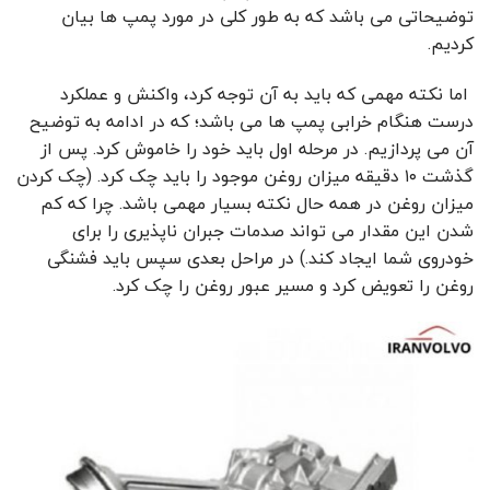
توضیحاتی می باشد که به طور کلی در مورد پمپ ها بیان
کردیم.
اما نکته مهمی که باید به آن توجه کرد، واکنش و عملکرد
درست هنگام خرابی پمپ ها می باشد؛ که در ادامه به توضیح
آن می ‌پردازیم. در مرحله اول باید خود را خاموش کرد. پس از
گذشت ۱۰ دقیقه میزان روغن موجود را باید چک کرد. (چک کردن
میزان روغن در همه حال نکته بسیار مهمی باشد. چرا که کم
شدن این مقدار می تواند صدمات جبران ناپذیری را برای
خودروی شما ایجاد کند.) در مراحل بعدی سپس باید فشنگی
روغن را تعویض کرد و مسیر عبور روغن را چک کرد.