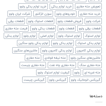
تعویض مته حفاری
خرید لوازم یدکی
خرید لوازم یدکی ولوو
خرید مته حفاری
خودروهای ولوو
سوزن انژکتور
شرکت ایران ولوو
شرکت ولوو
فروش قطعات ولوو
قطعات استوک ولوو
قطعات برقی
قطعات برقی ولوو
قطعات ولوو
قطعات یدکی ولوو
قیمت مته حفاری
لوازم استوک
لوازم استوک ولوو
لوازم اصلی
لوازم ولوو
لوازم یدکی
لوازم یدکی استوک
لوازم یدکی ولوو
لوازم یدکی ولوو سنگین
لوازم یدکی کامیون
لوازم یدکی کامیون ولوو
ماشین‌های سنگین
ماشین‌های سنگین ولوو
مته تیغه فولادی
مته حفاری
مته حفاری سنگ
مته حفاری چاه نفت
مته حفاری چیست
مته ضربه ای
ولوو
کیفیت لوازم استوک ولوو
گیربکس اتوماتیک ولوو
گیربکس ولوو
گیربکس چیست
دسته‌ها