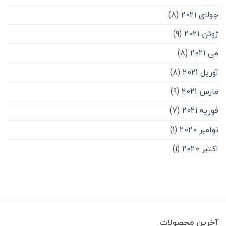
جولای 2021
(8)
ژوئن 2021
(9)
می 2021
(8)
آوریل 2021
(8)
مارس 2021
(9)
فوریه 2021
(7)
نوامبر 2020
(1)
اکتبر 2020
(1)
آخرین محصولات