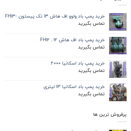
خرید پمپ باد ولوو اف هاش 13 تک‌ پیستون -FH13
تماس بگیرید
خرید پمپ باد اف هاش 12 ـ FH12
تماس بگیرید
خرید پمپ باد اسکانیا 2000
تماس بگیرید
خرید پمپ باد اسکانیا 13 لیتری
تماس بگیرید
پرفروش ترین ها