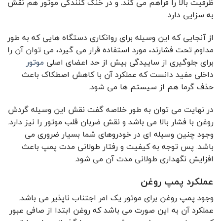
ظرفیت بالا را فراهم می‌ کند. و در خنک کنندگی موتور هم نقش
به سزایی دارد.
از آنجایی که این وسیله برای روانکاری دستگاه هایی که به طور
مداوم تحت فشارند، مورد استفاده قرار می گیرد، می توان آن را
برای جلوگیری از ساییدگی بیش از حد اعضای اصلی
موتور
داخلی مفید دانست که عملکرد آن با کاهش اصطکاک باعث
حذف گرما هم از سیستم ها می شود.
در نهایت می توان به طور خلاصه گفت نقش این وسیله گردش
روغن با فشار بالا می باشد و نقش ضربان قلب موتور را نیز دارد.
وجود چنین وسیله ای در خودروهای شما بسیار ضروری می
باشد. پس توجه به کیفیت و رفتار طولانی مدت پمپ باعث
افزایش نگهداری طولانی مدت آن می شود.
عملکرد پمپ روغن
وجود پمپ روغن برای موتور یک امر اجتناب ناپذیر می باشد.
عملکرد آن به این صورت می باشد که روغن ابتدا از صافی عبور