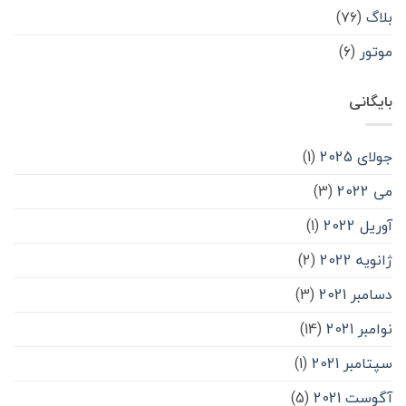
بلاگ
(۷۶)
موتور
(۶)
بایگانی
جولای 2025
(1)
می 2022
(3)
آوریل 2022
(1)
ژانویه 2022
(2)
دسامبر 2021
(3)
نوامبر 2021
(14)
سپتامبر 2021
(1)
آگوست 2021
(5)