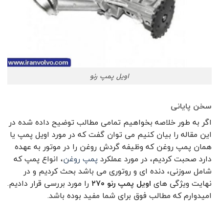
اویل پمپ رنو
سخن پایانی
اگر به طور خلاصه بخواهیم تمامی مطالب توضیح داده شده در
این مقاله را بیان کنیم می توان گفت که در مورد اویل پمپ یا
همان پمپ روغن که وظیفه گردش روغن را در موتور به عهده
دارد صحبت کردیم، در مورد عملکرد
پمپ روغن
، انواع پمپ که
شامل سوزنی، دنده ‌ای و روتوری می باشد بحث کردیم و در
نهایت ویژگی های
اویل پمپ رنو ۲۷۰
را مورد بررسی قرار دادیم.
امیدوارم که مطالب فوق برای شما مفید بوده باشد.