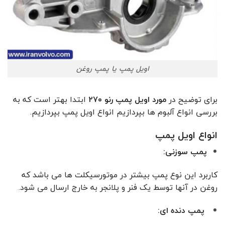
اویل پمپ یا پمپ روغن
برای توضیح در
مورد اویل پمپ رنو ۲۷۰
ابتدا بهتر است که به
بررسی انواع آلبوم ها بپردازیم انواع اویل پمپ بپردازیم.
انواع اویل پمپ
پمپ سوزنی:
کاربرد این نوع پمپ بیشتر در موتورسیکلت ها می باشد که
روغن در آنها توسط یک فنر و پلانجر به خارج ارسال می ‌شود.
پمپ دنده ای: