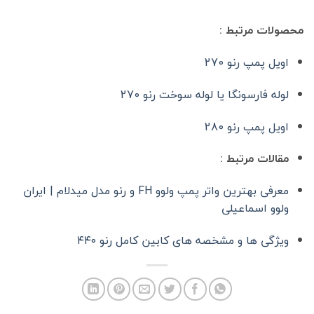
محصولات مرتبط :
اویل پمپ رنو 270
لوله فارسونگا یا لوله سوخت رنو 270
اویل پمپ رنو 280
مقالات مرتبط :
معرفی بهترین واتر پمپ ولوو FH و رنو مدل میدلام | ایران
ولوو اسماعیلی
ویژگی ها و مشخصه های کابین کامل رنو ۴۴۰