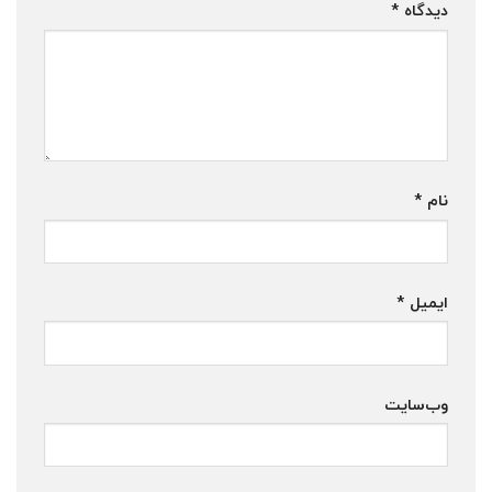
دیدگاه
*
نام
*
ایمیل
*
وب‌سایت