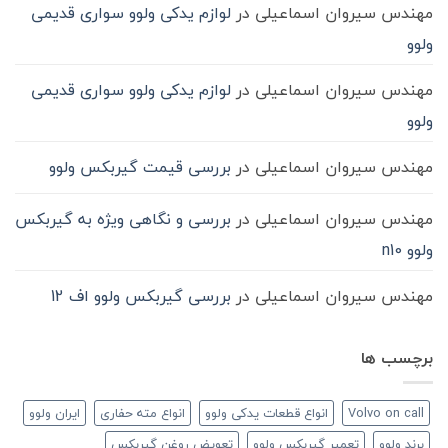
مهندس سیروان اسماعیلی
در
لوازم یدکی ولوو سواری قدیمی
ولوو
مهندس سیروان اسماعیلی
در
لوازم یدکی ولوو سواری قدیمی
ولوو
مهندس سیروان اسماعیلی
در
بررسی قیمت گیربکس ولوو
مهندس سیروان اسماعیلی
در
بررسی و نگاهی ویژه به گیربکس
ولوو n10
مهندس سیروان اسماعیلی
در
بررسی گیربکس ولوو اف 12
برچسب ها
Volvo on call
انواع قطعات یدکی ولوو
انواع مته حفاری
ایران ولوو
برند ولوو
تعمیر گیربکس ولوو
تعویض روغن گیربکس