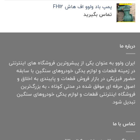
پمپ باد ولوو اف هاش FH12
تماس بگیرید
درباره ما
ایران ولوو به عنوان یکی از پیشروترین فروشگاه های اینترنتی
در زمینه قطعات و لوازم یدکی خودروهای سنگین با سابقه
حضور فیزیکی در بازار فروش قطعات و پایبندی به اخلاق و
اصول حرفه ای موفق شده در مدتی کوتاه ، به بزرگ‌ترین
فروشگاه اینترنتی قطعات و لوازم یدکی خودروهای سنگین
تبدیل شود.
تماس با ما