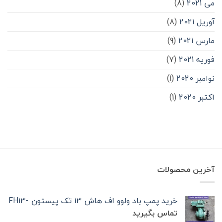
می 2021
(8)
آوریل 2021
(8)
مارس 2021
(9)
فوریه 2021
(7)
نوامبر 2020
(1)
اکتبر 2020
(1)
آخرین محصولات
خرید پمپ باد ولوو اف هاش 13 تک‌ پیستون -FH13
تماس بگیرید