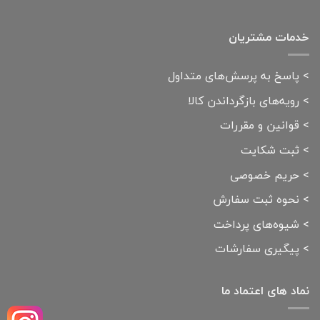
خدمات مشتریان
>
پاسخ به پرسش‌های متداول
>
رویه‌های بازگرداندن کالا
>
قوانین و مقررات
>
ثبت شکایت
>
حریم خصوصی
>
نحوه ثبت سفارش
>
شیوه‌های پرداخت
>
پیگیری سفارشات
نماد های اعتماد ما