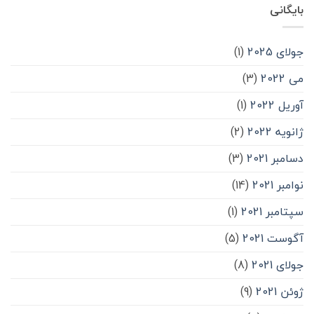
بایگانی
جولای 2025
(1)
می 2022
(3)
آوریل 2022
(1)
ژانویه 2022
(2)
دسامبر 2021
(3)
نوامبر 2021
(14)
سپتامبر 2021
(1)
آگوست 2021
(5)
جولای 2021
(8)
ژوئن 2021
(9)