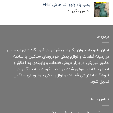
پمپ باد ولوو اف هاش FH12
تماس بگیرید
درباره ما
ایران ولوو به عنوان یکی از پیشروترین فروشگاه های اینترنتی
در زمینه قطعات و لوازم یدکی خودروهای سنگین با سابقه
حضور فیزیکی در بازار فروش قطعات و پایبندی به اخلاق و
اصول حرفه ای موفق شده در مدتی کوتاه ، به بزرگ‌ترین
فروشگاه اینترنتی قطعات و لوازم یدکی خودروهای سنگین
تبدیل شود.
تماس با ما
پاسخگویی: 7 روز هفته ، 9 الی 22