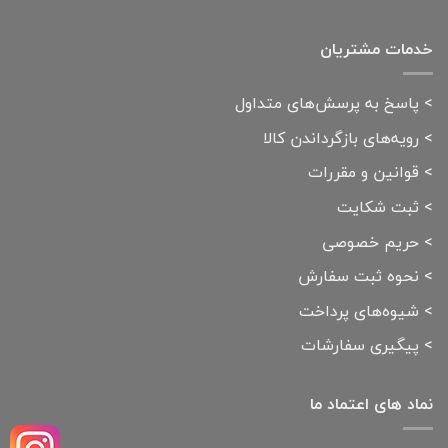
خدمات مشتریان
>
پاسخ به پرسش‌های متداول
>
رویه‌های بازگرداندن کالا
>
قوانین و مقررات
>
ثبت شکایت
>
حریم خصوصی
>
نحوه ثبت سفارش
>
شیوه‌های پرداخت
>
پیگیری سفارشات
نماد های اعتماد ما