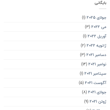
بایگانی
جولای 2025
(1)
می 2022
(3)
آوریل 2022
(1)
ژانویه 2022
(2)
دسامبر 2021
(3)
نوامبر 2021
(14)
سپتامبر 2021
(1)
آگوست 2021
(5)
جولای 2021
(8)
ژوئن 2021
(9)