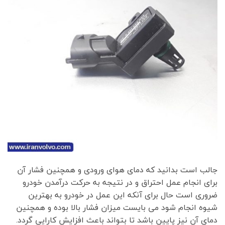
جالب است بدانید که دمای هوای ورودی و همچنین فشار آن
برای انجام عمل احتراق و در نتیجه به حرکت درآمدن خودرو
ضروری است حال برای آنکه این عمل در خودرو به بهترین
شیوه انجام شود می بایست میزان فشار بالا بوده و همچنین
دمای آن نیز پایین باشد تا بتواند باعث افزایش کارایی گردد.