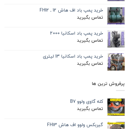
خرید پمپ باد اف هاش 12 ـ FH12
تماس بگیرید
خرید پمپ باد اسکانیا 2000
تماس بگیرید
خرید پمپ باد اسکانیا 13 لیتری
تماس بگیرید
پرفروش ترین ها
کله گاوی ولوو B7
تماس بگیرید
گیربکس ولوو اف هاش FH13