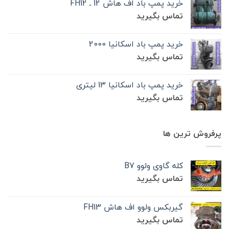
خرید پمپ باد اف هاش 12 ـ FH12
تماس بگیرید
خرید پمپ باد اسکانیا 2000
تماس بگیرید
خرید پمپ باد اسکانیا 13 لیتری
تماس بگیرید
پرفروش ترین ها
کله گاوی ولوو B7
تماس بگیرید
گیربکس ولوو اف هاش FH13
تماس بگیرید