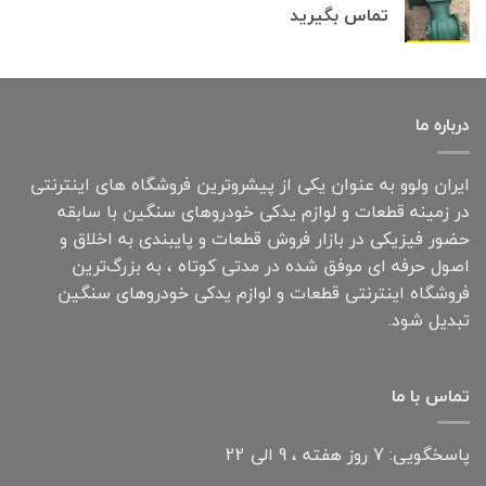
تماس بگیرید
درباره ما
ایران ولوو به عنوان یکی از پیشروترین فروشگاه های اینترنتی
در زمینه قطعات و لوازم یدکی خودروهای سنگین با سابقه
حضور فیزیکی در بازار فروش قطعات و پایبندی به اخلاق و
اصول حرفه ای موفق شده در مدتی کوتاه ، به بزرگ‌ترین
فروشگاه اینترنتی قطعات و لوازم یدکی خودروهای سنگین
تبدیل شود.
تماس با ما
پاسخگویی: 7 روز هفته ، 9 الی 22