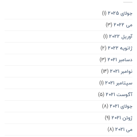
جولای 2025
(1)
می 2022
(3)
آوریل 2022
(1)
ژانویه 2022
(2)
دسامبر 2021
(3)
نوامبر 2021
(14)
سپتامبر 2021
(1)
آگوست 2021
(5)
جولای 2021
(8)
ژوئن 2021
(9)
می 2021
(8)