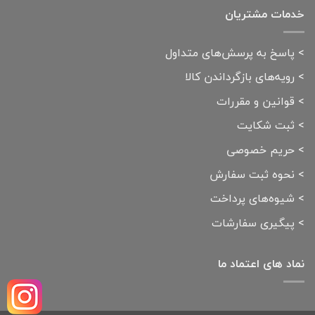
خدمات مشتریان
>
پاسخ به پرسش‌های متداول
>
رویه‌های بازگرداندن کالا
>
قوانین و مقررات
>
ثبت شکایت
>
حریم خصوصی
>
نحوه ثبت سفارش
>
شیوه‌های پرداخت
>
پیگیری سفارشات
نماد های اعتماد ما