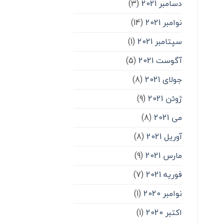
دسامبر 2021
(3)
نوامبر 2021
(14)
سپتامبر 2021
(1)
آگوست 2021
(5)
جولای 2021
(8)
ژوئن 2021
(9)
می 2021
(8)
آوریل 2021
(8)
مارس 2021
(9)
فوریه 2021
(7)
نوامبر 2020
(1)
اکتبر 2020
(1)