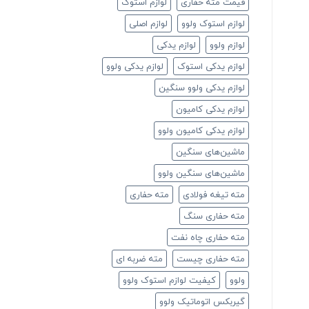
قیمت مته حفاری
لوازم استوک
لوازم استوک ولوو
لوازم اصلی
لوازم ولوو
لوازم یدکی
لوازم یدکی استوک
لوازم یدکی ولوو
لوازم یدکی ولوو سنگین
لوازم یدکی کامیون
لوازم یدکی کامیون ولوو
ماشین‌های سنگین
ماشین‌های سنگین ولوو
مته تیغه فولادی
مته حفاری
مته حفاری سنگ
مته حفاری چاه نفت
مته حفاری چیست
مته ضربه ای
ولوو
کیفیت لوازم استوک ولوو
گیربکس اتوماتیک ولوو