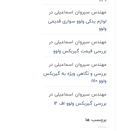
مهندس سیروان اسماعیلی
در
لوازم یدکی ولوو سواری قدیمی
ولوو
مهندس سیروان اسماعیلی
در
بررسی قیمت گیربکس ولوو
مهندس سیروان اسماعیلی
در
بررسی و نگاهی ویژه به گیربکس
ولوو n10
مهندس سیروان اسماعیلی
در
بررسی گیربکس ولوو اف 12
برچسب ها