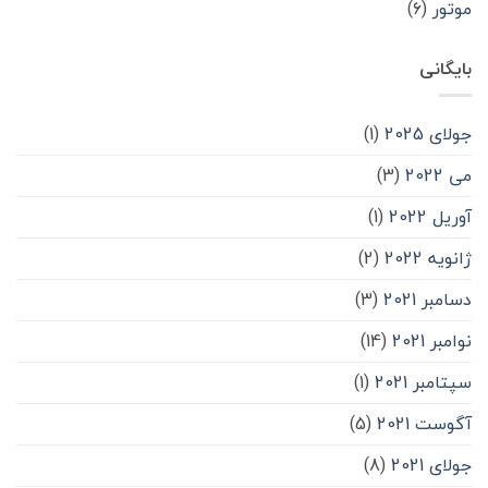
موتور
(۶)
بایگانی
جولای 2025
(1)
می 2022
(3)
آوریل 2022
(1)
ژانویه 2022
(2)
دسامبر 2021
(3)
نوامبر 2021
(14)
سپتامبر 2021
(1)
آگوست 2021
(5)
جولای 2021
(8)