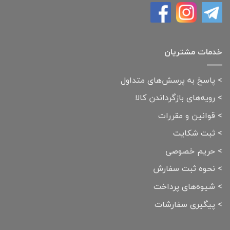
خدمات مشتریان
>
پاسخ به پرسش‌های متداول
>
رویه‌های بازگرداندن کالا
>
قوانین و مقررات
>
ثبت شکایت
>
حریم خصوصی
>
نحوه ثبت سفارش
>
شیوه‌های پرداخت
>
پیگیری سفارشات