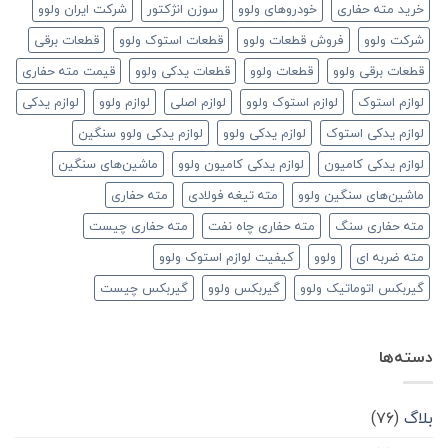
خرید مته حفاری
خودروهای ولوو
سوزن انژکتور
شرکت ایران ولوو
شرکت ولوو
فروش قطعات ولوو
قطعات استوک ولوو
قطعات برقی
قطعات برقی ولوو
قطعات ولوو
قطعات یدکی ولوو
قیمت مته حفاری
لوازم استوک
لوازم استوک ولوو
لوازم اصلی
لوازم ولوو
لوازم یدکی
لوازم یدکی استوک
لوازم یدکی ولوو
لوازم یدکی ولوو سنگین
لوازم یدکی کامیون
لوازم یدکی کامیون ولوو
ماشین‌های سنگین
ماشین‌های سنگین ولوو
مته تیغه فولادی
مته حفاری
مته حفاری سنگ
مته حفاری چاه نفت
مته حفاری چیست
مته ضربه ای
ولوو
کیفیت لوازم استوک ولوو
گیربکس اتوماتیک ولوو
گیربکس ولوو
گیربکس چیست
دسته‌ها
بلاگ
(۷۶)