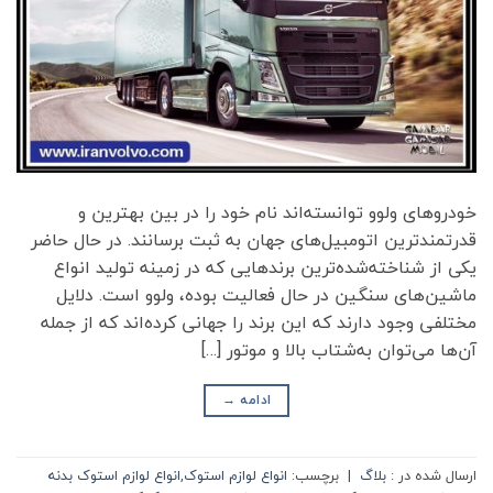
خودروهای ولوو توانسته‌اند نام خود را در بین بهترین و
قدرتمندترین اتومبیل‌های جهان به ثبت برسانند. در حال حاضر
یکی از شناخته‌شده‌ترین برندهایی که در زمینه تولید انواع
ماشین‌های سنگین در حال فعالیت بوده، ولوو است. دلایل
مختلفی وجود دارند که این برند را جهانی کرده‌اند که از جمله
آن‌ها می‌توان به‌شتاب بالا و موتور […]
ادامه
→
ارسال شده در :
بلاگ
|
برچسب:
انواع لوازم استوک
,
انواع لوازم استوک بدنه