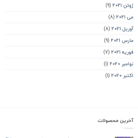
ژوئن 2021
(9)
می 2021
(8)
آوریل 2021
(8)
مارس 2021
(9)
فوریه 2021
(7)
نوامبر 2020
(1)
اکتبر 2020
(1)
آخرین محصولات