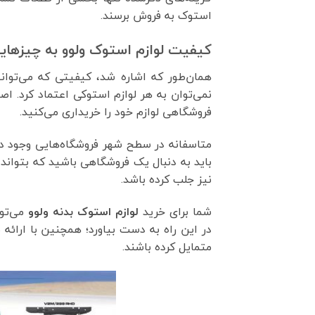
استوک به فروش برسند.
کیفیت لوازم استوک ولوو به چیزهای
همان‌طور که اشاره شد، کیفیتی که می‌توانی
نمی‌توان به هر لوازم استوکی اعتماد کرد. اصل
فروشگاهی لوازم خود را خریداری می‌کنید.
متاسفانه در سطح شهر فروشگاه‌هایی وجود دارن
باید به دنبال یک فروشگاهی باشید که بتواند 
نیز جلب کرده باشد.
شما برای خرید
لوازم استوک بدنه ولوو
می‌توا
در این راه به دست بیاورد؛ همچنین با ارائ
متمایل کرده باشند.