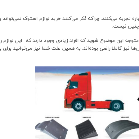
باره تجربه می‌کنند. چراکه فکر می‌کنند خرید لوازم استوک نمی‌تواند ب
ه چنین نیست.
متوجه این موضوع شوید که افراد زیادی وجود دارند که این لوازم را
ا نیز کاملا راضی بوده‌‌اند. به همین علت شما نیز می‌توانید برای ب