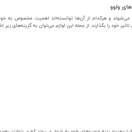
های ولوو
ی‌شوند و هرکدام از آن‌ها توانسته‌اند اهمیت مخصوص به خود 
تاثیر خود را بگذارند. از جمله این لوازم می‌توان به گزینه‌های زیر اش
‌دهنده بدنه خودروهای ولوو به شمار می‌روند که می‌توانند به‌ص