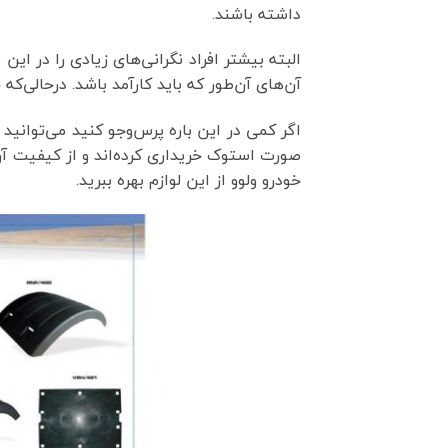
داشته باشند.
البته بیشتر افراد نگرانی‌های زیادی را در این 
آن‌های آن‌طور که باید کارآمد باشد. درحالی‌ک
اگر کمی در این باره پرس‌وجو کنید می‌توانید 
‌صورت استوک خریداری کرده‌اند و از کیفیت آن‌ه
خودرو ولوو از این لوازم بهره ببرید.