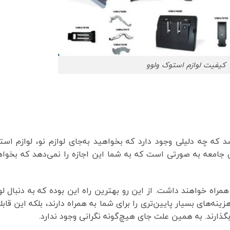
کیفیت لوازم استوک ولوو
که چه دلیلی وجود دارد که بخواهید به‌جای لوازم نو، لوازم اس
ی جامعه به صورتی است که به شما این اجازه را نمی‌دهد که بخوا
 همراه خواهند داشت. از این رو بهترین راه این بوده که به دنبال لو
زینه‌های بسیار پایین‌تری را برای شما به همراه دارند، بلکه این قاب
 بگذارند. به همین علت جای هیچ‌گونه نگرانی وجود ندارد.