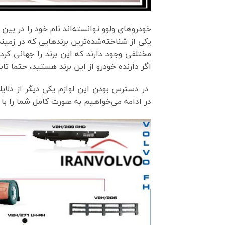
خودروهای ولوو توانسته‌اند نام خود را در بین
یکی از شناخته‌شده‌ترین برندهایی که در زمین
مختلفی وجود دارند که این برند را جهانی کرده‌
اگر دارنده خودرو از این برند هستید، حتما تا
در دسترس بودن این لوازم یکی دیگر از دلای
در ادامه می‌خواهیم به ‌صورت کامل شما را با