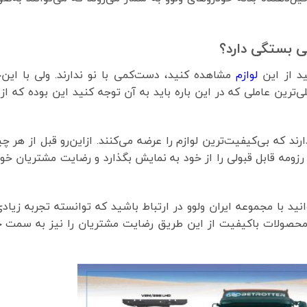
ی بستگی دارد؟
د از این
لوازم
مشاهده کنید، دست‌کمی با نو ندارند. ولی با این‌
ی‌ترین عاملی که در این باره باید به آن توجه کنید این بوده که از
د که بی‌کیفیت‌ترین لوازم را عرضه می‌کنند. ازاین‌رو قبل از هر چ
رزومه قابل قبولی را از خود به نمایش بگذارد و رضایت مشتریان خود
نید با مجموعه ایران ولوو در ارتباط باشید که توانسته تجربه زیادی
ه محصولات باکیفیت از این طریق رضایت مشتریان را نیز به سمت 