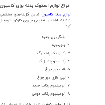
انواع لوازم استوک بدنه برای کامیون‌
لوازم بدنه کامیون
شامل گزینه‌های مختلفی م
داشته باشند و به ‌نوعی بر روی کارکرد اتومبیل 
کرد:
تفنگی زیر جعبه
جلوپنجره
رکاب تک پله بزرگ
رکاب دو پله بزرگ
قاب دور چراغ
لپی فلزی دور چراغ
آلومینیوم رکاب جدید
آلومینیوم رکاب دومی
گزینه‌های ذکرشده تنها بخشی از قطعات تشکیل