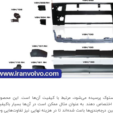
 استوک پرسیده می‌شود، مرتبط با کیفیت آن‌ها است. این محصول
ود اختصاص دهند. به عنوان مثال ممکن است در آن‌ها بسیار باکیف
ن درجه‌بندی‌ها باعث شده‌اند تا در هزینه نهایی نیز تفاوت‌هایی و