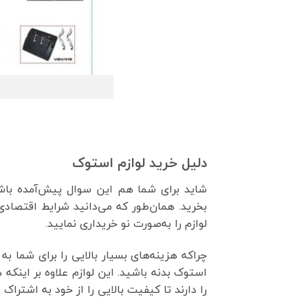
دلیل خرید لوازم استوک
شاید برای شما هم این سوال پیش‌آمده باشد 
بخرید. همان‌طور که می‌دانید شرایط اقتصاد
لوازم را به‌صورت نو خریداری نمایید.
چراکه هزینه‌های بسیار بالایی را برای شما به
استوک بدنه باشید. این لوازم علاوه بر اینکه ه
را دارند تا کیفیت بالایی را از خود به اشتراک