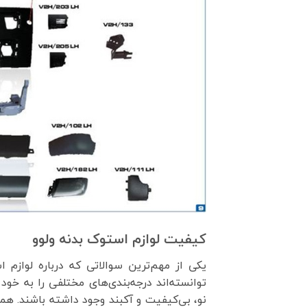
کیفیت لوازم استوک بدنه ولوو
یکی از مهم‌ترین سوالاتی که درباره لوازم
توانسته‌اند درجه‌بندی‌های مختلفی را به خ
نو، بی‌کیفیت و آکبند وجود داشته باشند. همی