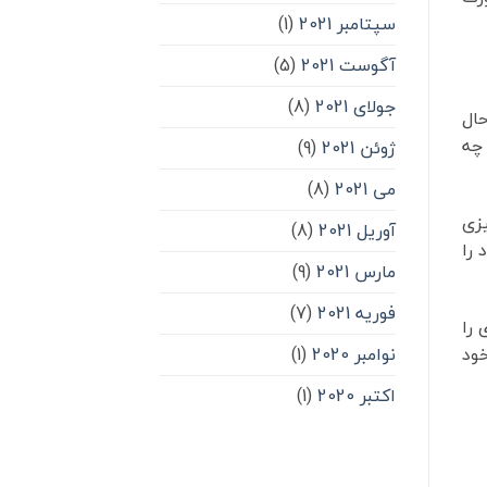
سپتامبر 2021
(1)
آگوست 2021
(5)
جولای 2021
(8)
حال
 چه
ژوئن 2021
(9)
می 2021
(8)
یزی
آوریل 2021
(8)
 را
مارس 2021
(9)
فوریه 2021
(7)
 را
نوامبر 2020
(1)
خود
اکتبر 2020
(1)