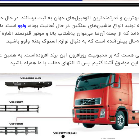
 بهترین و قدرتمندترین اتومبیل‌های جهان به ثبت برسانند. در حال ح
ه تولید انواع ماشین‌های سنگین در حال فعالیت بوده،
ولوو
است. دلا
اند که از جمله آن‌ها می‌توان به‌شتاب بالا و موتور قدرتمند اشاره ک
به‌حال پیش‌آمده است که به دنبال
لوازم استوک بدنه ولوو
باشید.
لی هست که بر محبوبیت روزافزون این برند افزوده‌است. به همین 
 این موضوع آشنا کنیم. پس تا انتهای مطلب با ما همراه باشید.