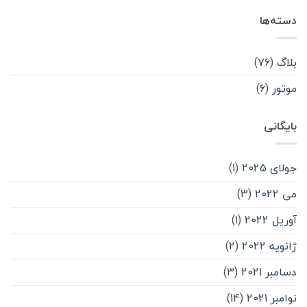
دسته‌ها
بلاگ
(۷۶)
موتور
(۶)
بایگانی
جولای 2025
(1)
می 2022
(3)
آوریل 2022
(1)
ژانویه 2022
(2)
دسامبر 2021
(3)
نوامبر 2021
(14)