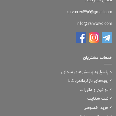
sirvan.es392@gmail.com
info@iranvolvo.com
خدمات مشتریان
>
پاسخ به پرسش‌های متداول
>
رویه‌های بازگرداندن کالا
>
قوانین و مقررات
>
ثبت شکایت
>
حریم خصوصی