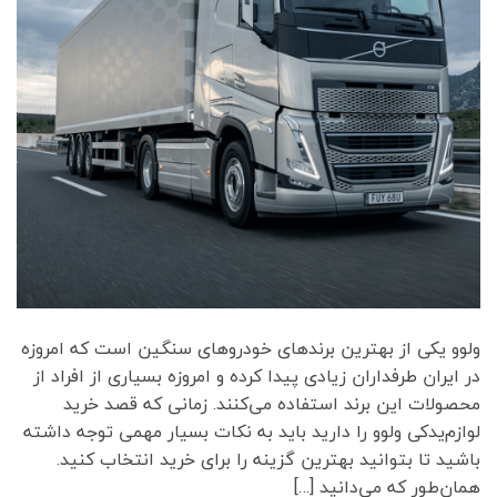
ولوو یکی از بهترین برندهای خودروهای سنگین است که امروزه
در ایران طرفداران زیادی پیدا کرده و امروزه بسیاری از افراد از
محصولات این برند استفاده می‌کنند. زمانی که قصد خرید
لوازم‌یدکی ولوو را دارید باید به نکات بسیار مهمی توجه داشته
باشید تا بتوانید بهترین گزینه را برای خرید انتخاب کنید.
همان‌طور که می‌دانید […]