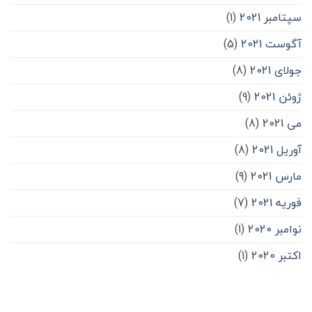
سپتامبر 2021
(1)
آگوست 2021
(5)
جولای 2021
(8)
ژوئن 2021
(9)
می 2021
(8)
آوریل 2021
(8)
مارس 2021
(9)
فوریه 2021
(7)
نوامبر 2020
(1)
اکتبر 2020
(1)