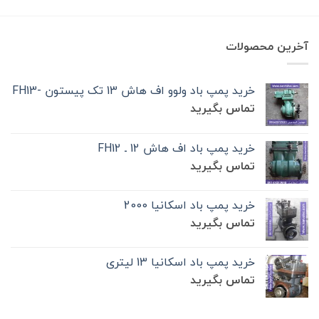
آخرین محصولات
خرید پمپ باد ولوو اف هاش 13 تک‌ پیستون -FH13
تماس بگیرید
خرید پمپ باد اف هاش 12 ـ FH12
تماس بگیرید
خرید پمپ باد اسکانیا 2000
تماس بگیرید
خرید پمپ باد اسکانیا 13 لیتری
تماس بگیرید