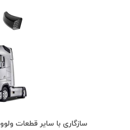
سازگاری با سایر قطعات ولوو