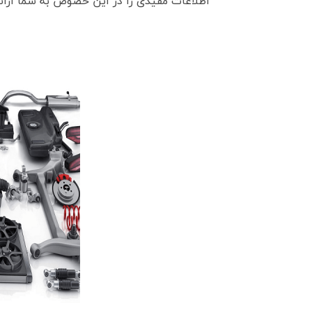
اطلاعات مفیدی را در این خصوص به شما ارائه 