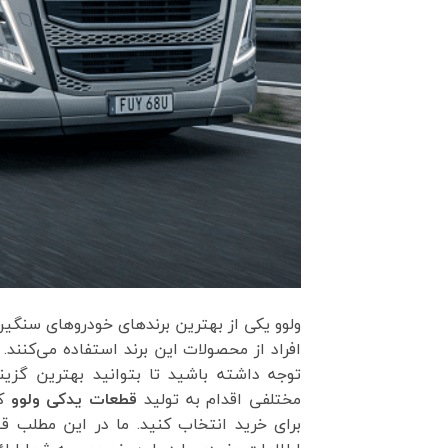
ولوو یکی از بهترین برندهای خودروهای سنگین ا
افراد از محصولات این برند استفاده می‌کنند. 
توجه داشته باشید تا بتوانید بهترین گزینه
مختلفی اقدام به تولید
قطعات یدکی ولوو
کر
برای خرید انتخاب کنید. ما در این مطلب 