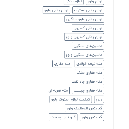
لوازم ولوو
لوازم یدکی
لوازم یدکی استوک
لوازم یدکی ولوو
لوازم یدکی ولوو سنگین
لوازم یدکی کامیون
لوازم یدکی کامیون ولوو
ماشین‌های سنگین
ماشین‌های سنگین ولوو
مته تیغه فولادی
مته حفاری
مته حفاری سنگ
مته حفاری چاه نفت
مته حفاری چیست
مته ضربه ای
ولوو
کیفیت لوازم استوک ولوو
گیربکس اتوماتیک ولوو
گیربکس ولوو
گیربکس چیست