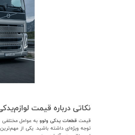
نکاتی درباره قیمت لوازم‌یدکی
قیمت
قطعات یدکی ولوو
به عوامل مختلفی بس
توجه ویژه‌ای داشته باشید. یکی از مهم‌تری