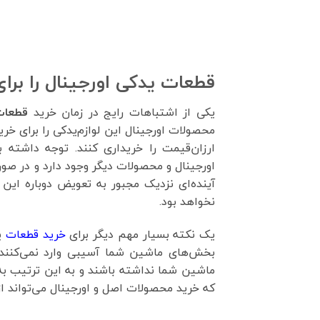
قطعات یدکی اورجینال را برا
یکی از اشتباهات رایج در زمان خرید
قطعات
محصولات اورجینال این لوازم‌یدکی را برای خ
ارزان‌قیمت را خریداری کنند. توجه داشته
اورجینال و محصولات دیگر وجود دارد و در صو
آینده‌ای نزدیک مجبور به تعویض دوباره ا
نخواهد بود.
یک نکته بسیار مهم دیگر برای
خرید قطعات
ید
بخش‌های ماشین شما آسیبی وارد نمی‌کنند
ماشین شما نداشته باشند و به این ترتیب ب
که خرید محصولات اصل و اورجینال می‌تواند از