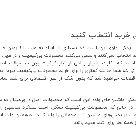
ی خرید انتخاب کنید
 یدکی ولوو
این است که بسیاری از افراد به علت بالا بودن قی
رید انتخاب نمی‌کنند و سعی می‌کنند محصولات بی‌کیفیت و در عین 
 باشید که تفاوت بسیار زیادی از نظر کیفیت بین محصولات اصل
رتی که شما هزینه کمتری را برای خرید محصولات بی‌کیفیت بپردازید
ین قطعات خواهید شد که بدون شک از نظر اقتصادی برای شما منا
کی ماشین‌های ولوو این است که محصولات اصل و اورجینال به سا
 در حالی که محصولات بی‌کیفیت ممکن است عملکرد مناسبی را 
ه سایر بخش‌های ماشین نیز صدماتی را وارد کنند. به همین علت 
 همه نظر برای شما مفید باشد.