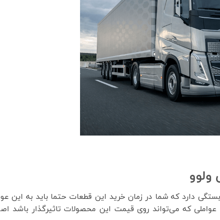
 ولوو
تگی دارد که شما در زمان خرید این قطعات حتما باید به این عو
ن عواملی که می‌تواند روی قیمت این محصولات تاثیرگذار باشد اص