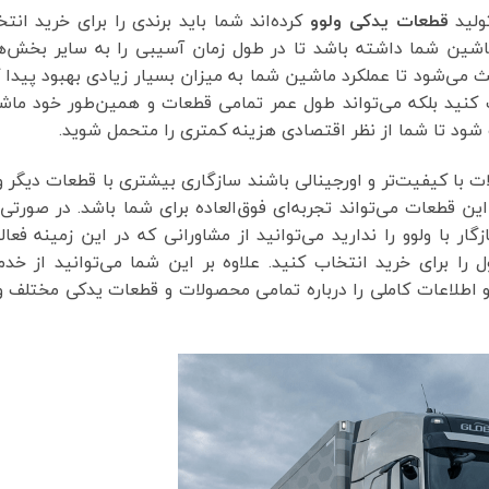
تولید
قطعات یدکی ولوو
کرده‌اند شما باید برندی را برای خرید انت
ماشین شما داشته باشد تا در طول زمان آسیبی را به سایر بخش‌ه
باعث می‌شود تا عملکرد ماشین شما به میزان بسیار زیادی بهبود پیدا 
فت کنید بلکه می‌تواند طول عمر تمامی قطعات و همین‌طور خود ما
 شود تا شما از نظر اقتصادی هزینه کمتری را متحمل شوید.
با کیفیت‌تر و اورجینالی باشند سازگاری بیشتری با قطعات دیگر و
ن قطعات می‌تواند تجربه‌ای فوق‌العاده برای شما باشد. در صورتی
با ولوو را ندارید می‌توانید از مشاورانی که در این زمینه فعا
 را برای خرید انتخاب کنید. علاوه بر این شما می‌توانید از خد
 و اطلاعات کاملی را درباره تمامی محصولات و قطعات یدکی مختلف و