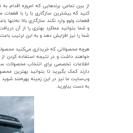
از بین تمامی برندهایی که امروزه اقدام به 
کنید که بیشترین سازگاری با را با قطعات 
قطعات ولوو وارد نکند. سازگاری بالا نه‌تنها 
و شما بتوانید عملکرد بهتری را از آن دریا
شما را نیز افزایش دهد و به این ترتیب باعث
هرچه محصولاتی که خریداری می‌کنید محصولات 
خواهند داشت و در نتیجه استفاده کردن از ای
اطلاعات تخصصی برای انتخاب محصولات سازگار 
دارند کمک بگیرید تا بتوانید بهترین محصول
وب‌سایت ما نیز در این زمینه بهره‌مند شوید
به دست بیاورید.