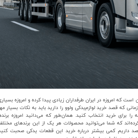
ست که امروزه در ایران طرفداران زیادی پیدا کرده و امروزه بسیاری
زمانی که قصد خرید لوازم‌یدکی ولوو را دارید باید به نکات بسیار م
 را برای خرید انتخاب کنید. همان‌طور که می‌دانید امروزه برند
ده‌اند که شما می‌توانید محصولات هر یک از این برندهای مختلف
قصد داریم کمی بیشتر درباره خرید این قطعات یدکی صحبت کنیم