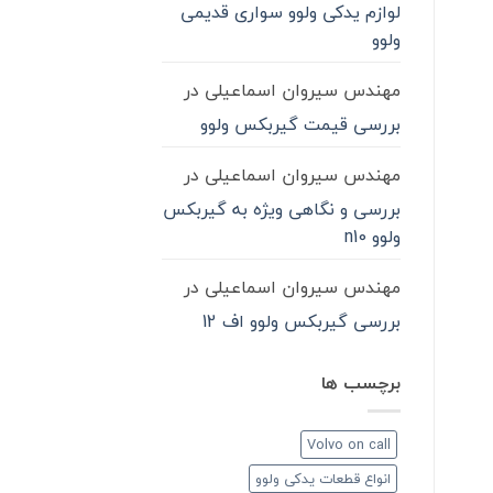
لوازم یدکی ولوو سواری قدیمی
ولوو
مهندس سیروان اسماعیلی
در
بررسی قیمت گیربکس ولوو
مهندس سیروان اسماعیلی
در
بررسی و نگاهی ویژه به گیربکس
ولوو n10
مهندس سیروان اسماعیلی
در
بررسی گیربکس ولوو اف 12
برچسب ها
Volvo on call
انواع قطعات یدکی ولوو