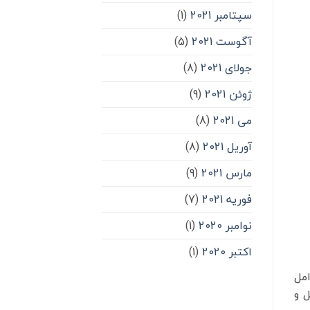
سپتامبر 2021
(1)
آگوست 2021
(5)
جولای 2021
(8)
ژوئن 2021
(9)
می 2021
(8)
آوریل 2021
(8)
مارس 2021
(9)
فوریه 2021
(7)
نوامبر 2020
(1)
اکتبر 2020
(1)
امل
ل و