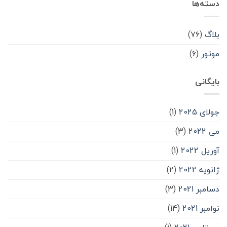
دسته‌ها
بلاگ
(۷۶)
موتور
(۶)
بایگانی
جولای 2025
(1)
می 2022
(3)
آوریل 2022
(1)
ژانویه 2022
(2)
دسامبر 2021
(3)
نوامبر 2021
(14)