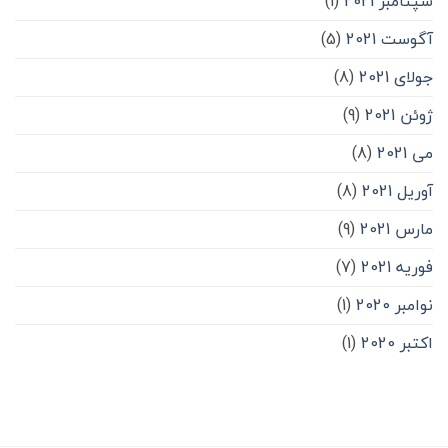
سپتامبر 2021
(1)
آگوست 2021
(5)
جولای 2021
(8)
ژوئن 2021
(9)
می 2021
(8)
آوریل 2021
(8)
مارس 2021
(9)
فوریه 2021
(7)
نوامبر 2020
(1)
اکتبر 2020
(1)