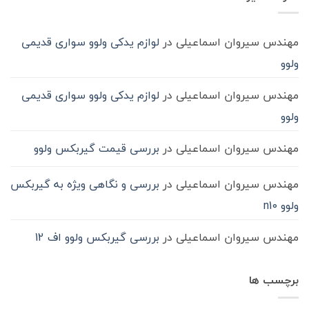
حمل‌ونقل
ماشین
سنگین
مهندس سیروان اسماعیلی
در
لوازم یدکی ولوو سواری قدیمی
ولوو
مهندس سیروان اسماعیلی
در
لوازم یدکی ولوو سواری قدیمی
ولوو
مهندس سیروان اسماعیلی
در
بررسی قیمت گیربکس ولوو
مهندس سیروان اسماعیلی
در
بررسی و نگاهی ویژه به گیربکس
ولوو n10
مهندس سیروان اسماعیلی
در
بررسی گیربکس ولوو اف 12
برچسب ها