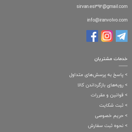
sirvan.es392@gmail.com
info@iranvolvo.com
خدمات مشتریان
>
پاسخ به پرسش‌های متداول
>
رویه‌های بازگرداندن کالا
>
قوانین و مقررات
>
ثبت شکایت
>
حریم خصوصی
>
نحوه ثبت سفارش