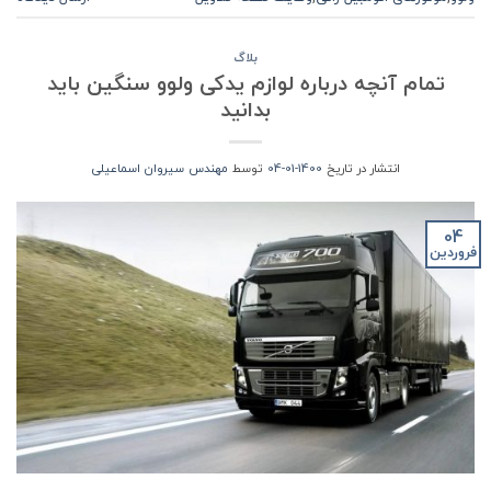
بلاگ
تمام آنچه درباره لوازم یدکی ولوو سنگین باید
بدانید
انتشار در تاریخ
1400-01-04
توسط
مهندس سیروان اسماعیلی
04
فروردین