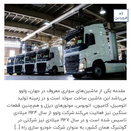
01
فروردین
مقدمه یکی از ماشین‌های سواری معروف در جهان، ولوو
می‌باشد.این ماشین ساخت سوئد است و در زمینه تولید
اتومبیل، کامیون، اتوبوس، موتورهای دیزل و هم‌چنین قطعات
سنگین نیز فعالیت می‌کند.شرکت ولوو از سال 1924 میلادی
تاسیس شده است و در سال 1927 میلادی نیز شرکتی در
گوتنبرگ همان کشور، به عنوان شرکت خودرو سازی راه […]