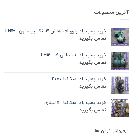
آخرین محصولات
خرید پمپ باد ولوو اف هاش 13 تک‌ پیستون -FH13
تماس بگیرید
خرید پمپ باد اف هاش 12 ـ FH12
تماس بگیرید
خرید پمپ باد اسکانیا 2000
تماس بگیرید
خرید پمپ باد اسکانیا 13 لیتری
تماس بگیرید
پرفروش ترین ها