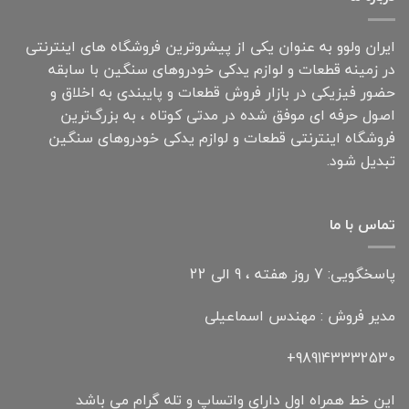
ایران ولوو به عنوان یکی از پیشروترین فروشگاه های اینترنتی
در زمینه قطعات و لوازم یدکی خودروهای سنگین با سابقه
حضور فیزیکی در بازار فروش قطعات و پایبندی به اخلاق و
اصول حرفه ای موفق شده در مدتی کوتاه ، به بزرگ‌ترین
فروشگاه اینترنتی قطعات و لوازم یدکی خودروهای سنگین
تبدیل شود.
تماس با ما
پاسخگویی: 7 روز هفته ، 9 الی 22
مدیر فروش : مهندس اسماعیلی
989143332530+
این خط همراه اول دارای واتساپ و تله گرام می باشد