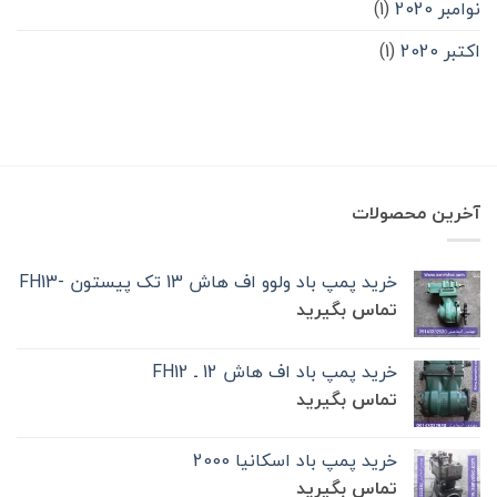
نوامبر 2020
(1)
اکتبر 2020
(1)
آخرین محصولات
خرید پمپ باد ولوو اف هاش 13 تک‌ پیستون -FH13
تماس بگیرید
خرید پمپ باد اف هاش 12 ـ FH12
تماس بگیرید
خرید پمپ باد اسکانیا 2000
تماس بگیرید