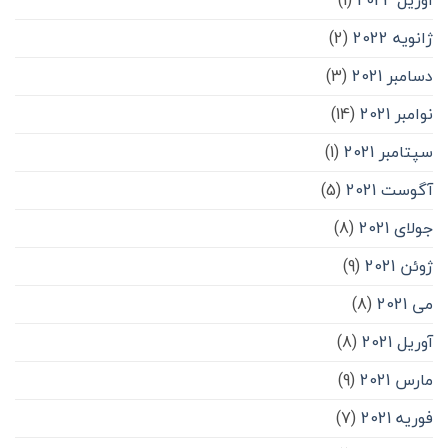
ژانویه 2022
(2)
دسامبر 2021
(3)
نوامبر 2021
(14)
سپتامبر 2021
(1)
آگوست 2021
(5)
جولای 2021
(8)
ژوئن 2021
(9)
می 2021
(8)
آوریل 2021
(8)
مارس 2021
(9)
فوریه 2021
(7)