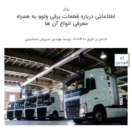
بلاگ
اطلاعاتی درباره قطعات برقی ولوو به همراه
معرفی انواع آن ها
انتشار در تاریخ
1400-01-01
توسط
مهندس سیروان اسماعیلی
01
فروردین