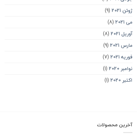
ژوئن 2021
(9)
می 2021
(8)
آوریل 2021
(8)
مارس 2021
(9)
فوریه 2021
(7)
نوامبر 2020
(1)
اکتبر 2020
(1)
آخرین محصولات