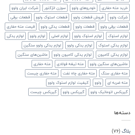
خرید مته حفاری
خودروهای ولوو
سوزن انژکتور
شرکت ایران ولوو
شرکت ولوو
فروش قطعات ولوو
قطعات استوک ولوو
قطعات برقی
قطعات برقی ولوو
قطعات ولوو
قطعات یدکی ولوو
قیمت مته حفاری
لوازم استوک
لوازم استوک ولوو
لوازم اصلی
لوازم ولوو
لوازم یدکی
لوازم یدکی استوک
لوازم یدکی ولوو
لوازم یدکی ولوو سنگین
لوازم یدکی کامیون
لوازم یدکی کامیون ولوو
ماشین‌های سنگین
ماشین‌های سنگین ولوو
مته تیغه فولادی
مته حفاری
مته حفاری سنگ
مته حفاری چاه نفت
مته حفاری چیست
مته ضربه ای
ولوو
کیفیت لوازم استوک ولوو
گیربکس اتوماتیک ولوو
گیربکس ولوو
گیربکس چیست
دسته‌ها
بلاگ
(۷۶)