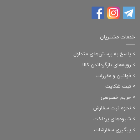
خدمات مشتریان
>
پاسخ به پرسش‌های متداول
>
رویه‌های بازگرداندن کالا
>
قوانین و مقررات
>
ثبت شکایت
>
حریم خصوصی
>
نحوه ثبت سفارش
>
شیوه‌های پرداخت
>
پیگیری سفارشات