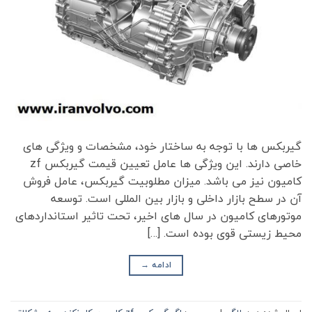
گیربکس ها با توجه به ساختار خود، مشخصات و ویژگی های
خاصی دارند. این ویژگی ها عامل تعیین قیمت گیربکس zf
کامیون نیز می باشد. میزان مطلوبیت گیربکس، عامل فروش
آن در سطح بازار داخلی و بازار بین المللی است. توسعه
موتورهای کامیون در سال های اخیر، تحت تاثیر استانداردهای
محیط زیستی قوی بوده است. […]
ادامه
→