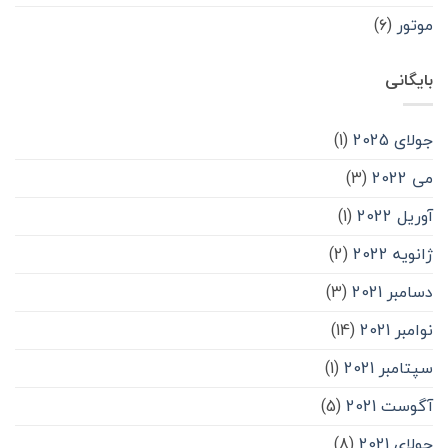
موتور
(۶)
بایگانی
جولای 2025
(1)
می 2022
(3)
آوریل 2022
(1)
ژانویه 2022
(2)
دسامبر 2021
(3)
نوامبر 2021
(14)
سپتامبر 2021
(1)
آگوست 2021
(5)
جولای 2021
(8)