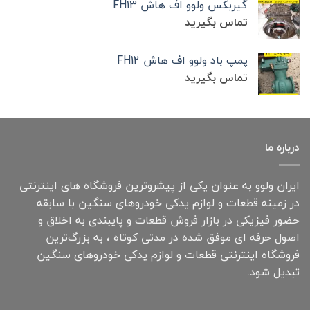
گیربکس ولوو اف هاش FH13
تماس بگیرید
پمپ باد ولوو اف هاش FH12
تماس بگیرید
درباره ما
ایران ولوو به عنوان یکی از پیشروترین فروشگاه های اینترنتی
در زمینه قطعات و لوازم یدکی خودروهای سنگین با سابقه
حضور فیزیکی در بازار فروش قطعات و پایبندی به اخلاق و
اصول حرفه ای موفق شده در مدتی کوتاه ، به بزرگ‌ترین
فروشگاه اینترنتی قطعات و لوازم یدکی خودروهای سنگین
تبدیل شود.