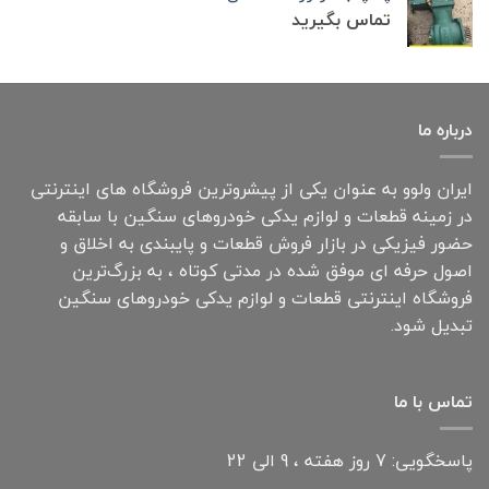
تماس بگیرید
درباره ما
ایران ولوو به عنوان یکی از پیشروترین فروشگاه های اینترنتی
در زمینه قطعات و لوازم یدکی خودروهای سنگین با سابقه
حضور فیزیکی در بازار فروش قطعات و پایبندی به اخلاق و
اصول حرفه ای موفق شده در مدتی کوتاه ، به بزرگ‌ترین
فروشگاه اینترنتی قطعات و لوازم یدکی خودروهای سنگین
تبدیل شود.
تماس با ما
پاسخگویی: 7 روز هفته ، 9 الی 22