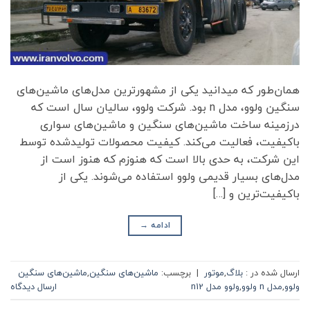
همان‌طور که میدانید یکی از مشهورترین مدل‌های ماشین‌های
سنگین ولوو، مدل n بود. شرکت ولوو، سالیان سال است که
درزمینه ساخت ماشین‌های سنگین و ماشین‌های سواری
باکیفیت، فعالیت می‌کند. کیفیت محصولات تولیدشده توسط
این شرکت، به حدی بالا است که هنوزم که هنوز است از
مدل‌های بسیار قدیمی ولوو استفاده می‌شوند. یکی از
باکیفیت‌ترین و […]
ادامه
→
ارسال شده در :
بلاگ
,
موتور
|
برچسب:
ماشین‌های سنگین
,
ماشین‌های سنگین
ولوو
,
مدل n ولوو
,
ولوو مدل n12
ارسال دیدگاه