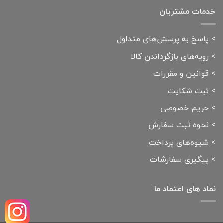
خدمات مشتریان
>
پاسخ به پرسش‌های متداول
>
رویه‌های بازگرداندن کالا
>
قوانین و مقررات
>
ثبت شکایت
>
حریم خصوصی
>
نحوه ثبت سفارش
>
شیوه‌های پرداخت
>
پیگیری سفارشات
نماد های اعتماد ما