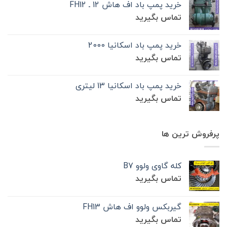
خرید پمپ باد اف هاش 12 ـ FH12
تماس بگیرید
خرید پمپ باد اسکانیا 2000
تماس بگیرید
خرید پمپ باد اسکانیا 13 لیتری
تماس بگیرید
پرفروش ترین ها
کله گاوی ولوو B7
تماس بگیرید
گیربکس ولوو اف هاش FH13
تماس بگیرید