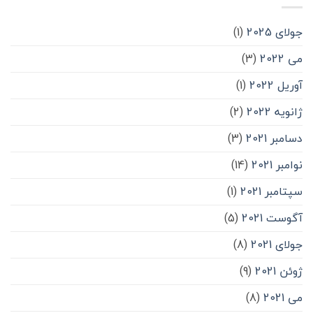
جولای 2025
(1)
می 2022
(3)
آوریل 2022
(1)
ژانویه 2022
(2)
دسامبر 2021
(3)
نوامبر 2021
(14)
سپتامبر 2021
(1)
آگوست 2021
(5)
جولای 2021
(8)
ژوئن 2021
(9)
می 2021
(8)