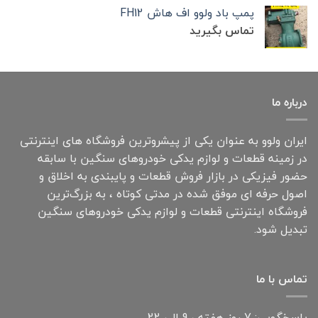
پمپ باد ولوو اف هاش FH12
تماس بگیرید
درباره ما
ایران ولوو به عنوان یکی از پیشروترین فروشگاه های اینترنتی
در زمینه قطعات و لوازم یدکی خودروهای سنگین با سابقه
حضور فیزیکی در بازار فروش قطعات و پایبندی به اخلاق و
اصول حرفه ای موفق شده در مدتی کوتاه ، به بزرگ‌ترین
فروشگاه اینترنتی قطعات و لوازم یدکی خودروهای سنگین
تبدیل شود.
تماس با ما
پاسخگویی: 7 روز هفته ، 9 الی 22