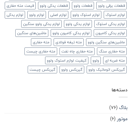
قطعات برقی ولوو
قطعات ولوو
قطعات یدکی ولوو
قیمت مته حفاری
لوازم استوک
لوازم استوک ولوو
لوازم اصلی
لوازم ولوو
لوازم یدکی
لوازم یدکی استوک
لوازم یدکی ولوو
لوازم یدکی ولوو سنگین
لوازم یدکی کامیون
لوازم یدکی کامیون ولوو
ماشین‌های سنگین
ماشین‌های سنگین ولوو
مته تیغه فولادی
مته حفاری
مته حفاری سنگ
مته حفاری چاه نفت
مته حفاری چیست
مته ضربه ای
ولوو
کیفیت لوازم استوک ولوو
گیربکس اتوماتیک ولوو
گیربکس ولوو
گیربکس چیست
دسته‌ها
بلاگ
(۷۶)
موتور
(۶)