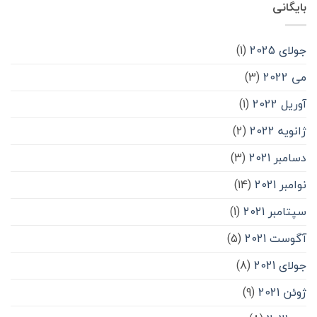
بایگانی
جولای 2025
(1)
می 2022
(3)
آوریل 2022
(1)
ژانویه 2022
(2)
دسامبر 2021
(3)
نوامبر 2021
(14)
سپتامبر 2021
(1)
آگوست 2021
(5)
جولای 2021
(8)
ژوئن 2021
(9)