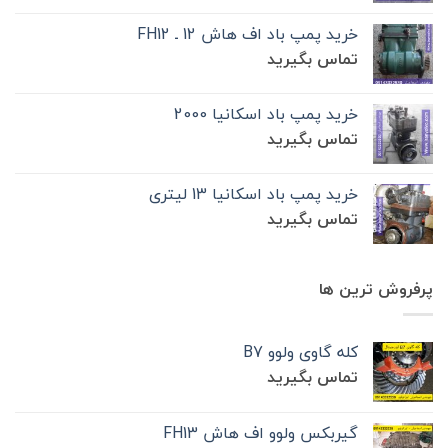
خرید پمپ باد اف هاش 12 ـ FH12
تماس بگیرید
خرید پمپ باد اسکانیا 2000
تماس بگیرید
خرید پمپ باد اسکانیا 13 لیتری
تماس بگیرید
پرفروش ترین ها
کله گاوی ولوو B7
تماس بگیرید
گیربکس ولوو اف هاش FH13