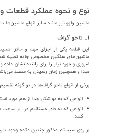
نوع و نحوه عملکرد قطعات ول
ماشین ولوو نیز مانند سایر انواع ماشین‌ها د
1_ تاخو گراف
این قطعه یکی از اجزای مهم و حائز اهم
ماشین‌های سنگین مخصوص جاده تعبیه شده
ضروری و مورد نیاز را برای راننده نشان داد
مبدا و همچنین زمان رسیدن به مقصد می‌باشن
برخی از انواع تاخو گراف‌ها در دو گونه تقسیم 
انواعی که به دو شکل جدا از هم مورد استفا
انواعی که به طور مستقیم در زیر سرعت سن
کنند.
بر روی سیستم مذکور چندین دکمه وجود دارد