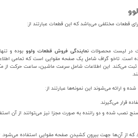
وو
ارای قطعات مختلفی می‌باشد که این قطعات عبارتند از:
یت در لیست محصولات
نمایندگی فروش
قطعات ولوو
بوده و تنها
 است. تاخو گراف شامل یک صفحه مقوایی است که تمامی اطلاع
ه و ثبت می‌کند. این اطلاعات شامل سرعت ماشین، ساعت حرکت از م
د.
شده و ارائه می‌شوند این نمونه‌ها عبارتند از:
ده قرار می‌گیرند.
ج نصب شده و دو راننده به صورت مجزا نیز می‌توانند از آن استف
 که از آن‌ها جهت بیرون کشیدن صفحه مقوایی استفاده می‌شود. ل