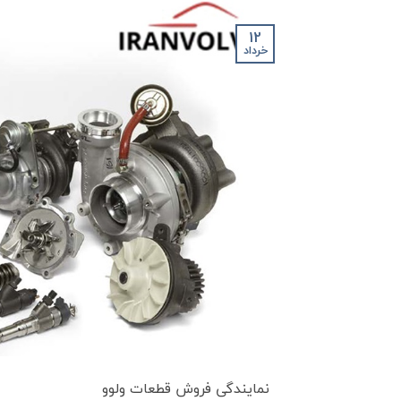
12
خرداد
نمایندگی فروش قطعات ولوو