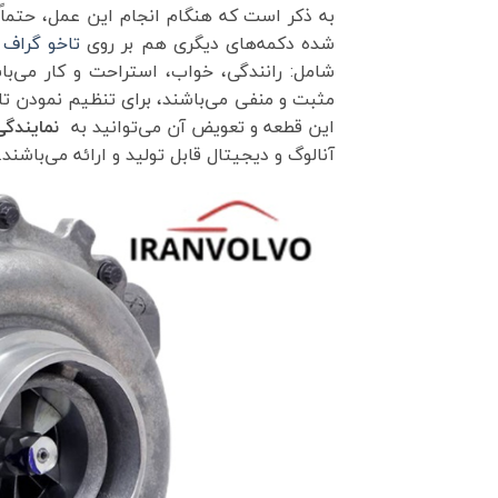
به ذکر است که هنگام انجام این عمل، حتماً 
شده دکمه‌های دیگری هم بر روی
تاخو گراف
م
شامل: رانندگی، خواب، استراحت و کار می‌باش
مثبت و منفی می‌باشند، برای تنظیم نمودن تا
این قطعه و تعویض آن می‌توانید به
نمایندگ
آنالوگ و دیجیتال قابل تولید و ارائه می‌باشند.