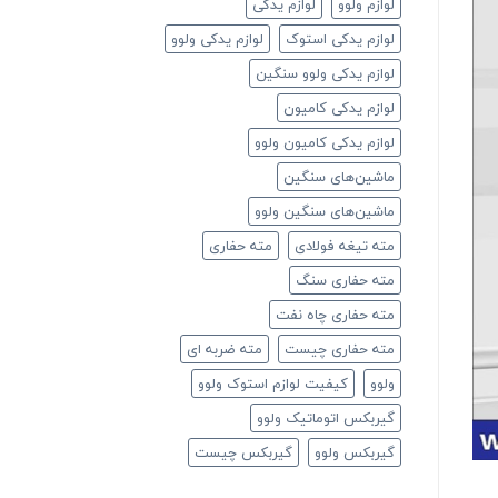
لوازم ولوو
لوازم یدکی
لوازم یدکی استوک
لوازم یدکی ولوو
لوازم یدکی ولوو سنگین
لوازم یدکی کامیون
لوازم یدکی کامیون ولوو
ماشین‌های سنگین
ماشین‌های سنگین ولوو
مته تیغه فولادی
مته حفاری
مته حفاری سنگ
مته حفاری چاه نفت
مته حفاری چیست
مته ضربه ای
ولوو
کیفیت لوازم استوک ولوو
گیربکس اتوماتیک ولوو
گیربکس ولوو
گیربکس چیست