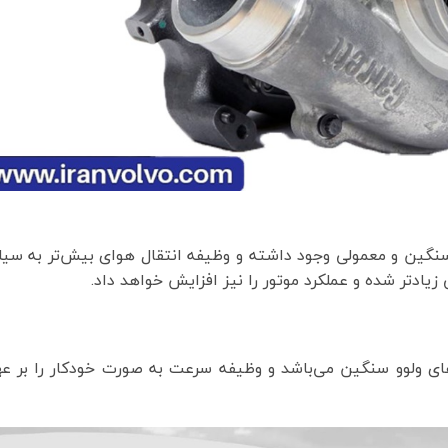
نگین و معمولی وجود داشته و وظیفه انتقال هوای بیش‌تر به سیل
زیادتر شده و عملکرد موتور را نیز افزایش خواهد داد.
های ولوو سنگین می‌باشد و وظیفه سرعت به صورت خودکار را بر ع