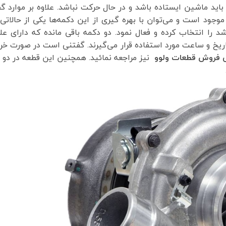
باید ماشین ایستاده باشد و در حال حرکت نباشد. علاوه بر موارد گ
وجود است و می‌توان با بهره گیری از این دکمه‌ها یکی از حالاتی
د را انتخاب کرده و فعال نمود. دو دکمه باقی مانده که دارای عل
ریخ و ساعت مورد استفاده قرار می‌گیرند. گفتنی است در صورت خر
ی فروش
قطعات ولوو
نیز مراجعه نمائید. همچنین این قطعه در دو 