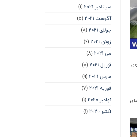
سپتامبر 2021
(1)
آگوست 2021
(5)
جولای 2021
(8)
ژوئن 2021
(9)
می 2021
(8)
آوریل 2021
(8)
کند
مارس 2021
(9)
فوریه 2021
(7)
نوامبر 2020
(1)
های
اکتبر 2020
(1)