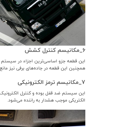
6_مکانیسم کنترل کشش
این قطعه جزو اساسی‌ترین اجزاء در سیستم ا
همچنین این قطعه در جاده‌های برفی نیز مانع
7_مکانیسم ترمز الکترونیکی
این سیستم ضد قفل بوده و کنترل الکترونیک خ
الکتریکی موجب هشدار به راننده می‌شود.