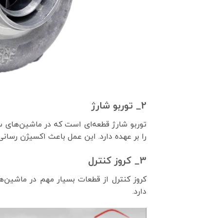
2_ توربو شارژ
توربو شارژ قطعه‌ای است که در ماشین‌های س
را بر عهده دارد. این عمل باعث اکسیژن رسانی 
3_ کروز کنترل
کروز کنترل از قطعات بسیار مهم در ماشین‌
دارد.