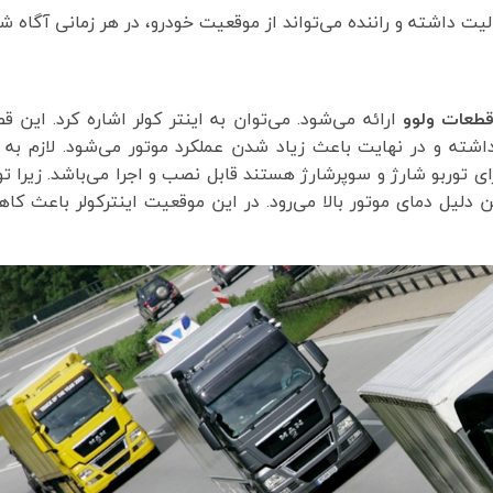
ت داشته و راننده می‌تواند از موقعیت خودرو، در هر زمانی آگاه شو
طعات ولوو
ارائه می‌شود. می‌توان به اینتر کولر اشاره کرد. این ق
شته و در نهایت باعث زیاد شدن عملکرد موتور می‌شود. لازم به 
ی توربو شارژ و سوپرشارژ هستند قابل نصب و اجرا می‌باشد. زیرا تو
 دلیل دمای موتور بالا می‌رود. در این موقعیت اینترکولر باعث ک