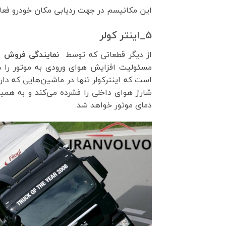
این مکانیسم در جهت ردیابی مکان خودرو فعالی
5_اینتر کولر
از دیگر قطعاتی که توسط
نمایندگی فروش
ق
مسئولیت افزایش هوای ورودی به موتور را دا
است که اینترکولر تنها در ماشین‌هایی که دارا
شارژ هوای داخلی را فشرده می‌کند و به همین
دمای موتور خواهد شد.