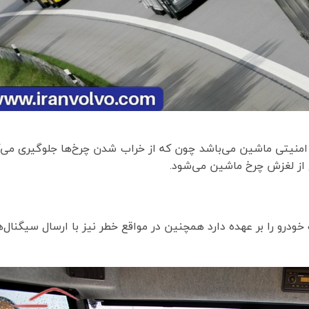
منیتی ماشین می‌باشد چون که از خراب‌ شدن چرخ‌ها جلوگیری می‌
 از لغزش چرخ ماشین می‌شود.
ودرو را بر عهده دارد همچنین در مواقع خطر نیز با ارسال سیگنال‌