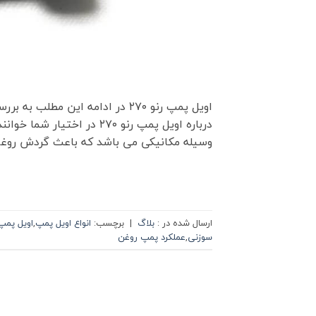
اویل پمپ رنو ۲۷۰ در ادامه این 
درباره اویل پمپ رنو ۲۷۰ د
وسیله مکانیکی می باشد که باعث گردش روغن 
ارسال شده در :
بلاگ
|
برچسب:
انواع اویل پمپ
,
اویل پمپ
سوزنی
,
عملکرد پمپ روغن