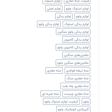
قیمت مته حفاری
لوازم استوک
لوازم استوک ولوو
لوازم اصلی
لوازم ولوو
لوازم یدکی
لوازم یدکی استوک
لوازم یدکی ولوو
لوازم یدکی ولوو سنگین
لوازم یدکی کامیون
لوازم یدکی کامیون ولوو
ماشین‌های سنگین
ماشین‌های سنگین ولوو
مته تیغه فولادی
مته حفاری
مته حفاری سنگ
مته حفاری چاه نفت
مته حفاری چیست
مته ضربه ای
ولوو
کیفیت لوازم استوک ولوو
گیربکس اتوماتیک ولوو