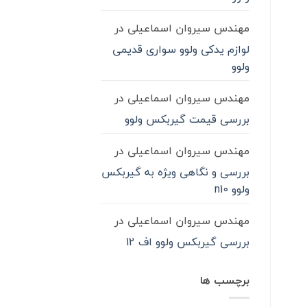
مهندس سیروان اسماعیلی
در
لوازم یدکی ولوو سواری قدیمی
ولوو
مهندس سیروان اسماعیلی
در
بررسی قیمت گیربکس ولوو
مهندس سیروان اسماعیلی
در
بررسی و نگاهی ویژه به گیربکس
ولوو n10
مهندس سیروان اسماعیلی
در
بررسی گیربکس ولوو اف 12
برچسب ها