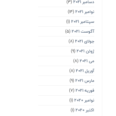
دسامبر 2021
(3)
نوامبر 2021
(14)
سپتامبر 2021
(1)
آگوست 2021
(5)
جولای 2021
(8)
ژوئن 2021
(9)
می 2021
(8)
آوریل 2021
(8)
مارس 2021
(9)
فوریه 2021
(7)
نوامبر 2020
(1)
اکتبر 2020
(1)