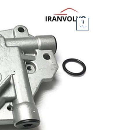
11
مرداد