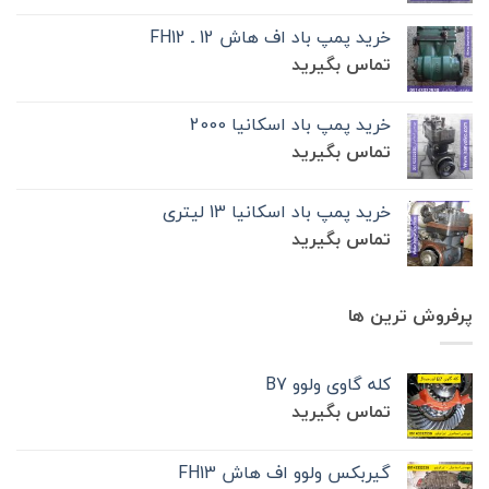
خرید پمپ باد اف هاش 12 ـ FH12
تماس بگیرید
خرید پمپ باد اسکانیا 2000
تماس بگیرید
خرید پمپ باد اسکانیا 13 لیتری
تماس بگیرید
پرفروش ترین ها
کله گاوی ولوو B7
تماس بگیرید
گیربکس ولوو اف هاش FH13