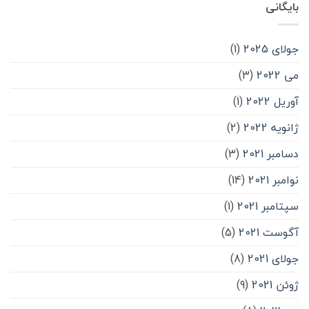
بایگانی
جولای 2025
(1)
می 2022
(3)
آوریل 2022
(1)
ژانویه 2022
(2)
دسامبر 2021
(3)
نوامبر 2021
(14)
سپتامبر 2021
(1)
آگوست 2021
(5)
جولای 2021
(8)
ژوئن 2021
(9)