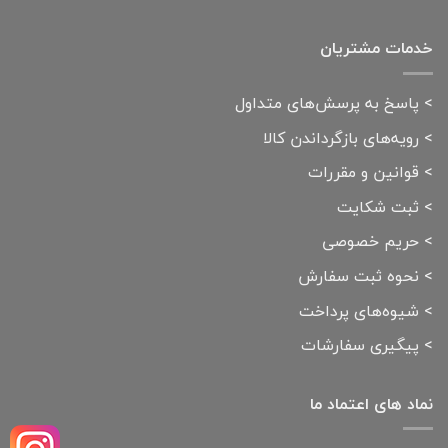
خدمات مشتریان
>
پاسخ به پرسش‌های متداول
>
رویه‌های بازگرداندن کالا
>
قوانین و مقررات
>
ثبت شکایت
>
حریم خصوصی
>
نحوه ثبت سفارش
>
شیوه‌های پرداخت
>
پیگیری سفارشات
نماد های اعتماد ما