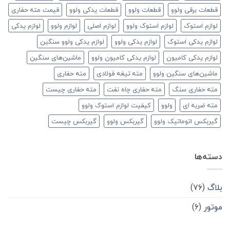
قطعات برقی ولوو
قطعات ولوو
قطعات یدکی ولوو
قیمت مته حفاری
لوازم استوک
لوازم استوک ولوو
لوازم اصلی
لوازم ولوو
لوازم یدکی
لوازم یدکی استوک
لوازم یدکی ولوو
لوازم یدکی ولوو سنگین
لوازم یدکی کامیون
لوازم یدکی کامیون ولوو
ماشین‌های سنگین
ماشین‌های سنگین ولوو
مته تیغه فولادی
مته حفاری
مته حفاری سنگ
مته حفاری چاه نفت
مته حفاری چیست
مته ضربه ای
ولوو
کیفیت لوازم استوک ولوو
گیربکس اتوماتیک ولوو
گیربکس ولوو
گیربکس چیست
دسته‌ها
بلاگ
(۷۶)
موتور
(۶)