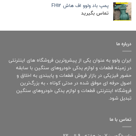
پمپ باد ولوو اف هاش FH12
تماس بگیرید
درباره ما
ایران ولوو به عنوان یکی از پیشروترین فروشگاه های اینترنتی
در زمینه قطعات و لوازم یدکی خودروهای سنگین با سابقه
حضور فیزیکی در بازار فروش قطعات و پایبندی به اخلاق و
اصول حرفه ای موفق شده در مدتی کوتاه ، به بزرگ‌ترین
فروشگاه اینترنتی قطعات و لوازم یدکی خودروهای سنگین
تبدیل شود.
تماس با ما
پاسخگویی: 7 روز هفته ، 9 الی 22