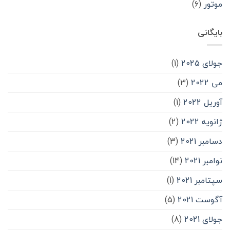
موتور
(۶)
بایگانی
جولای 2025
(1)
می 2022
(3)
آوریل 2022
(1)
ژانویه 2022
(2)
دسامبر 2021
(3)
نوامبر 2021
(14)
سپتامبر 2021
(1)
آگوست 2021
(5)
جولای 2021
(8)