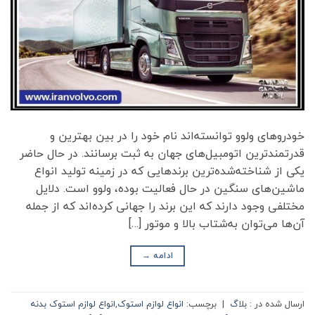
خودروهای ولوو توانسته‌اند نام خود را در بین بهترین و
قدرتمندترین اتومبیل‌های جهان به ثبت برسانند. در حال حاضر
یکی از شناخته‌شده‌ترین برندهایی که در زمینه تولید انواع
ماشین‌های سنگین در حال فعالیت بوده، ولوو است. دلایل
مختلفی وجود دارند که این برند را جهانی کرده‌اند که از جمله
آن‌ها می‌توان به‌شتاب بالا و موتور […]
ادامه
→
ارسال شده در :
بلاگ
|
برچسب:
انواع لوازم استوک
,
انواع لوازم استوک بدنه