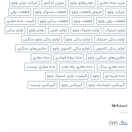
خرید مته حفاری
خودروهای ولوو
سوزن انژکتور
شرکت ایران ولوو
شرکت ولوو
فروش قطعات ولوو
قطعات استوک ولوو
قطعات برقی
قطعات برقی ولوو
قطعات ولوو
قطعات یدکی ولوو
قیمت مته حفاری
لوازم استوک
لوازم استوک ولوو
لوازم اصلی
لوازم ولوو
لوازم یدکی
لوازم یدکی استوک
لوازم یدکی ولوو
لوازم یدکی ولوو سنگین
لوازم یدکی کامیون
لوازم یدکی کامیون ولوو
ماشین‌های سنگین
ماشین‌های سنگین ولوو
مته تیغه فولادی
مته حفاری
مته حفاری سنگ
مته حفاری چاه نفت
مته حفاری چیست
مته ضربه ای
ولوو
کیفیت لوازم استوک ولوو
گیربکس اتوماتیک ولوو
گیربکس ولوو
گیربکس چیست
دسته‌ها
بلاگ
(۷۶)