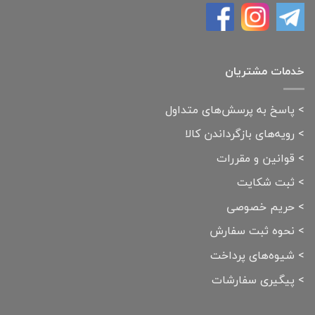
خدمات مشتریان
>
پاسخ به پرسش‌های متداول
>
رویه‌های بازگرداندن کالا
>
قوانین و مقررات
>
ثبت شکایت
>
حریم خصوصی
>
نحوه ثبت سفارش
>
شیوه‌های پرداخت
>
پیگیری سفارشات