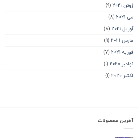
ژوئن 2021
(9)
می 2021
(8)
آوریل 2021
(8)
مارس 2021
(9)
فوریه 2021
(7)
نوامبر 2020
(1)
اکتبر 2020
(1)
آخرین محصولات