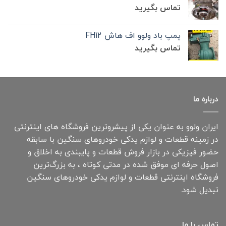
تماس بگیرید
پمپ باد ولوو اف هاش FH12
تماس بگیرید
درباره ما
ایران ولوو به عنوان یکی از پیشروترین فروشگاه های اینترنتی
در زمینه قطعات و لوازم یدکی خودروهای سنگین با سابقه
حضور فیزیکی در بازار فروش قطعات و پایبندی به اخلاق و
اصول حرفه ای موفق شده در مدتی کوتاه ، به بزرگ‌ترین
فروشگاه اینترنتی قطعات و لوازم یدکی خودروهای سنگین
تبدیل شود.
تماس با ما