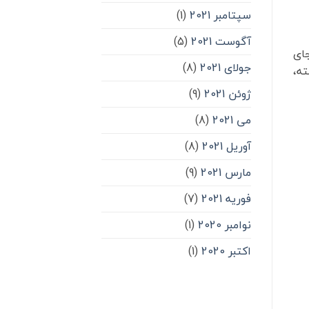
سپتامبر 2021
(1)
آگوست 2021
(5)
جای
جولای 2021
(8)
ه،
ژوئن 2021
(9)
می 2021
(8)
آوریل 2021
(8)
مارس 2021
(9)
فوریه 2021
(7)
نوامبر 2020
(1)
اکتبر 2020
(1)