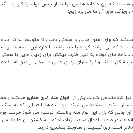
ستند که این دندانه ها می توانند از جنس فولاد یا کاربید تنگ
 و ویژگی های آن ها می پردازیم:
تند که برای زمین هایی با سختی پایین تا متوسط به کار برده 
تند که می توانند کوتاه یا بلند باشند. اندازه این تیغه ها بر ا
ندانه های کوتاه به دلیل قدرت بیشتر، برای زمین هایی با سختی ب
دلیل شکل باریک و نازک، برای زمین هایی با سختی پایین استفاده
 نیز شناخته می شوند، یکی از
انواع مته های حفاری
هستند و مخر
 بسیار سخت استفاده می شوند. این مته ها با فشاری که به سنگ و
 آن جایی که وزن این نوع مته بالاست، توصیه می شود سرعت چر
انه ها، در صورت اعمال سرعت زیاد، احتمال شکستن آن ها بالا می ر
لاتر است. زیرا کیفیت و مقاومت بیشتری دارند.