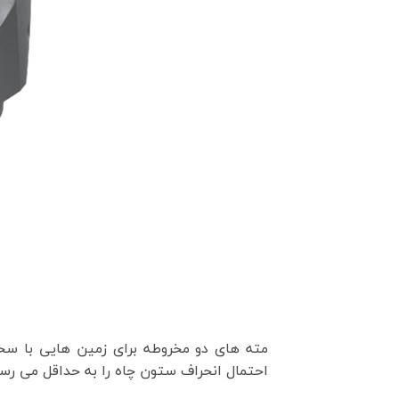
مته های دو مخروطه برای زمین هایی با سخ
احتمال انحراف ستون چاه را به حداقل می رسا