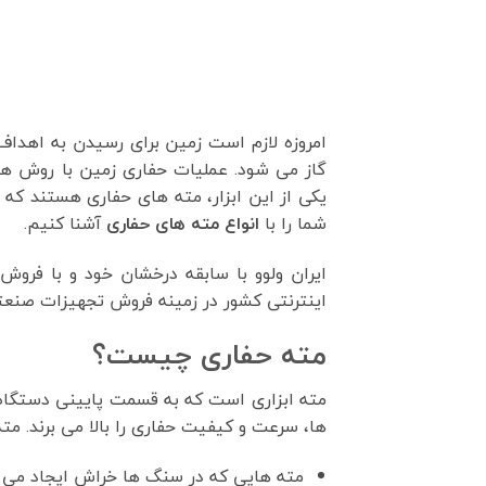
امروزه لازم است زمین برای رسیدن به اهدا
گاز می شود. عملیات حفاری زمین با روش ها
یکی از این ابزار، مته های حفاری هستند که
شما را با
انواع مته های حفاری
آشنا کنیم.
ایران ولوو با سابقه درخشان خود و با فروش
اینترنتی کشور در زمینه فروش تجهیزات صنعت
مته حفاری چیست؟
مته ابزاری است که به قسمت پایینی دستگاه 
ها، سرعت و کیفیت حفاری را بالا می برند. مت
مته هایی که در سنگ ها خراش ایجاد می کن