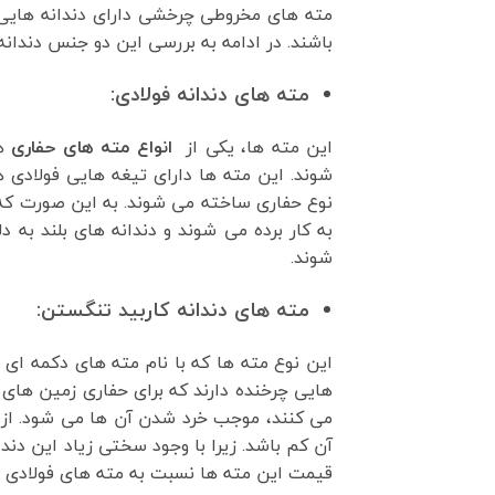
مته های مخروطی چرخشی دارای دندانه هایی ه
باشند. در ادامه به بررسی این دو جنس دندانه
مته های دندانه فولادی:
این مته ها، یکی از
انواع مته های حفاری
هس
شوند. این مته ها دارای تیغه هایی فولادی هس
نوع حفاری ساخته می شوند. به این صورت که د
به کار برده می شوند و دندانه های بلند به 
شوند.
مته های دندانه کاربید تنگستن:
این نوع مته ها که با نام مته های دکمه ای
هایی چرخنده دارند که برای حفاری زمین های
می کنند، موجب خرد شدن آن ها می شود. از
آن کم باشد. زیرا با وجود سختی زیاد این دند
قیمت این مته ها نسبت به مته های فولادی با