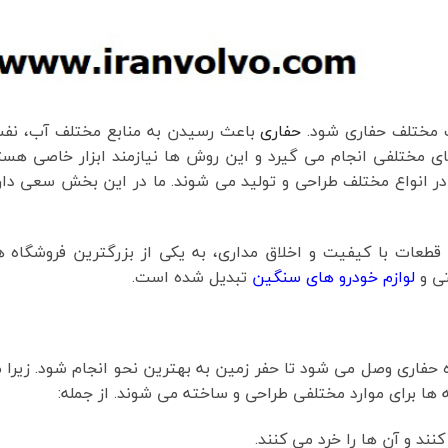
ف مختلف حفاری شود.
حفاری
باعث رسیدن به منابع مختلف آب، نفت
ی مختلفی انجام می گیرد و این روش ها نیازمند ابزار خاصی هست
 در انواع مختلف طراحی و تولید می شوند. ما در این بخش سعی دا
 قطعات با کیفیت و اخلاق مداری، به یکی از بزرگترین فروشگاه 
ی و
لوازم خودرو های سنگین
تبدیل شده است.
حفاری وصل می شود تا حفر زمین به بهترین نحو انجام شود. زیرا 
ه ها برای موارد مختلفی طراحی و ساخته می شوند. از جمله:
ند و آن ها را خرد می کنند.