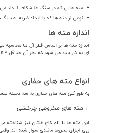
مته هایی که در سنگ ها شکاف ایجاد می کن
نوعی از مته ها که با ایجاد ضربه به سنگ، 
اندازه مته ها
ای به کار برده می شود که قطر آن حداقل ۱۲۷ میلی متر از لوله مرحله قبل کوچک تر باشد.
انواع مته های حفاری
به طور کلی مته های حفاری به سه دسته تقس
مته های مخروطی چرخشی
این مته ها با نام کاج غلتان نیز شناخته م
روی اجزای مخروط مانندی سوار شده اند. وقت