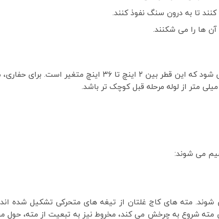
ند تا به درون سنگ نفوذ کنند.
آن ها را می شکنند.
اندازه مته ها بر اساس قطر آن ها محاسبه می شود که این قطر بین ۲ اینچ تا ۳۶ اینچ متغیر است. برای 
یم می شوند:
ی شوند. مته های کاج غلتان از تیغه های متحرکی تشکیل شده اند
ی مته شروع به چرخش می کند، مخروط نیز به تبعیت از مته، حول م