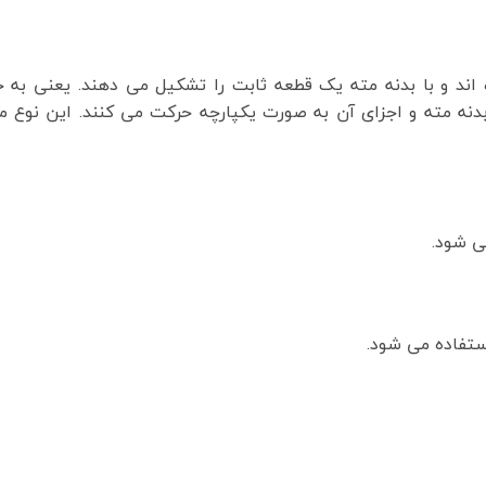
اند و با بدنه مته یک قطعه ثابت را تشکیل می دهند. یعنی به 
ه مته و اجزای آن به صورت یکپارچه حرکت می کنند. این نوع مت
ی شود.
تفاده می شود.