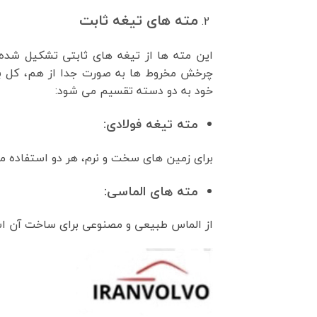
مته های تیغه ثابت
این مته ها از تیغه های ثابتی تشکیل شده 
چرخش مخروط ها به صورت جدا از هم، کل بدن
خود به دو دسته تقسیم می شود:
مته تیغه فولادی:
برای زمین های سخت و نرم، هر دو استفاده م
مته های الماسی:
از الماس طبیعی و مصنوعی برای ساخت آن اس