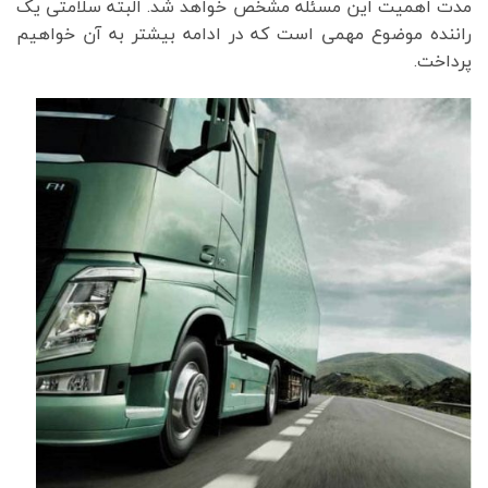
مدت اهمیت این مسئله مشخص خواهد شد. البته سلامتی یک
راننده موضوع مهمی است که در ادامه بیشتر به آن خواهیم
پرداخت.