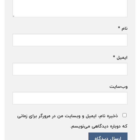
نام
*
ایمیل
*
وب‌سایت
ذخیره نام، ایمیل و وبسایت من در مرورگر برای زمانی
که دوباره دیدگاهی می‌نویسم.