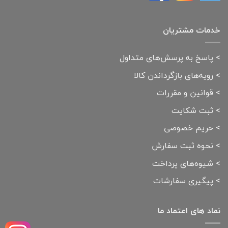
خدمات مشتریان
>
پاسخ به پرسش‌های متداول
>
رویه‌های بازگرداندن کالا
>
قوانین و مقررات
>
ثبت شکایت
>
حریم خصوصی
>
نحوه ثبت سفارش
>
شیوه‌های پرداخت
>
پیگیری سفارشات
نماد های اعتماد ما