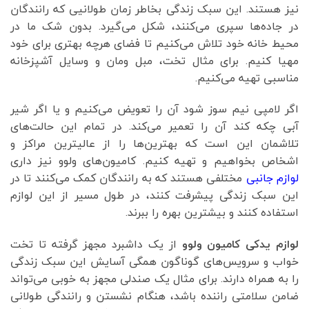
نیز هستند. این سبک زندگی بخاطر زمان طولانیی که رانندگان
در جاده‌ها سپری می‌کنند، شکل می‌گیرد. بدون شک ما در
محیط خانه خود تلاش می‌کنیم تا فضای هرچه بهتری برای خود
مهیا کنیم. برای مثال تخت، مبل ومان و وسایل آشپزخانه
مناسبی تهیه می‌کنیم.
اگر لامپی نیم سوز شود آن را تعویض می‌کنیم و یا اگر شیر
آبی چکه کند آن را تعمیر می‌کند. در تمام این حالت‌های
تلاشمان این است که بهترین‌ها را از عالیترین مراکز و
اشخاص بخواهیم و تهیه کنیم. کامیون‌های ولوو نیز داری
لوازم جانبی
مختلفی هستند که به رانندگان کمک می‌کنند تا در
این سبک زندگی پیشرفت کنند، در طول مسیر از این لوازم
استفاده کنند و بیشترین بهره را ببرند.
لوازم یدکی کامیون ولوو
از یک داشبرد مجهز گرفته تا تخت
خواب و سرویس‌های گوناگون همگی آسایش این سبک زندگی
را به همراه دارند. برای مثال یک صندلی مجهز به خوبی می‌تواند
ضامن سلامتی راننده باشد، هنگام نشستن و رانندگی طولانی