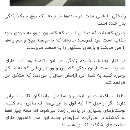
رانندگی طولانی مدت در جاده‌ها خود به یک نوع سبک زندگی
بدل شده است
چیزی که باید گفت این است که کامیون ولوو به خودی خود
جذاب است. مرد قدرتمند جاده‌ها که با حوصله پیچ و خم راه‌ها
را طی می‌کند و بارهای سنگین را به مقصد می‌رساند.
در کنار وظایف، شیوه‌ زندگی در این کامیون‌ها نیز دارای
اهمیت است.
لوازم یدکی کامیون ولوو
هر زمانی که به مشکل
برخورد کنید به شما این آرامش خیال را می‌دهد که مشکل حل
خواهد شد.
قطعات باکیفیت بر ایمنی و سلامتی رانندگان تاثیر بسزایی
دارند. اگر از مدل FH (به قول ما ایرانی‌ها اف هاش) یاد کنیم.
نوستالژهای بسیاری در یادمان زنده می‌شود. اما همه چیز فقط
به گذشته بر نمی‌گردد. نسل‌های جدید این مدل کامیون دارای
قابلیت‌های شگفت‌انگیزی هستند.