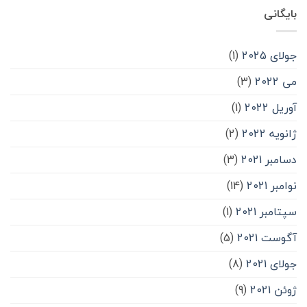
بایگانی
جولای 2025
(1)
می 2022
(3)
آوریل 2022
(1)
ژانویه 2022
(2)
دسامبر 2021
(3)
نوامبر 2021
(14)
سپتامبر 2021
(1)
آگوست 2021
(5)
جولای 2021
(8)
ژوئن 2021
(9)