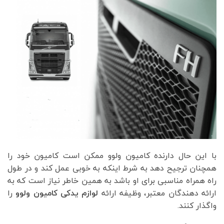
با این حال دارنده کامیون‌ ولوو ممکن است کامیون خود را
همچنان ترجیح دهد به شرط اینکه به خوبی عمل کند و در طول
راه همراه مناسبی برای او باشد به همین خاطر نیاز است که به
ارائه دهندگان معتبر، وظیفه ارائه
لوازم یدکی کامیون ولوو
را
واگذار کنند.