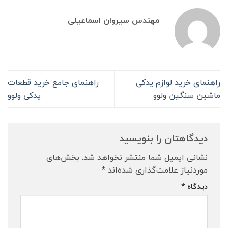
مهندس سیروان اسماعیلی
راهنمای خرید لوازم یدکی
راهنمای جامع خرید قطعات
ماشین سنگین ولوو
یدکی ولوو
دیدگاهتان را بنویسید
نشانی ایمیل شما منتشر نخواهد شد.
بخش‌های
موردنیاز علامت‌گذاری شده‌اند
*
دیدگاه
*