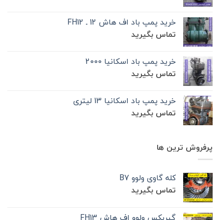
خرید پمپ باد اف هاش 12 ـ FH12
تماس بگیرید
خرید پمپ باد اسکانیا 2000
تماس بگیرید
خرید پمپ باد اسکانیا 13 لیتری
تماس بگیرید
پرفروش ترین ها
کله گاوی ولوو B7
تماس بگیرید
گیربکس ولوو اف هاش FH13