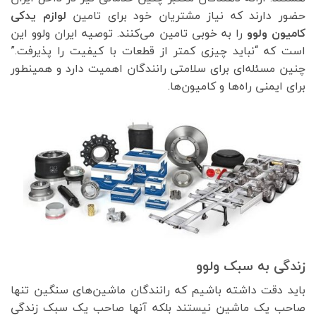
حضور دارند که نیاز مشتریان خود برای تامین
لوازم یدکی
کامیون ولوو
را به خوبی تامین می‌کنند. توصیه ایران ولوو این
است که “نباید چیزی کمتر از قطعات با کیفیت را پذیرفت.”
چنین مسئله‌ای برای سلامتی رانندگان اهمیت دارد و همینطور
برای ایمنی راه‌ها و کامیون‌ها.
زندگی به سبک ولوو
باید دقت داشته باشیم که رانندگان ماشین‌های سنگین تنها
صاحب یک ماشین نیستند بلکه آنها صاحب یک سبک زندگی