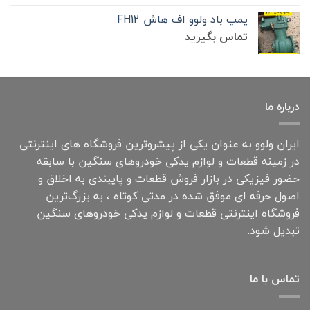
پمپ باد ولوو اف هاش FH12
تماس بگیرید
درباره ما
ایران ولوو به عنوان یکی از پیشروترین فروشگاه های اینترنتی
در زمینه قطعات و لوازم یدکی خودروهای سنگین با سابقه
حضور فیزیکی در بازار فروش قطعات و پایبندی به اخلاق و
اصول حرفه ای موفق شده در مدتی کوتاه ، به بزرگ‌ترین
فروشگاه اینترنتی قطعات و لوازم یدکی خودروهای سنگین
تبدیل شود.
تماس با ما