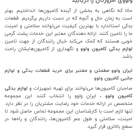
حالا که نگاهی به بخشی از آینده کامیون‌ها انداختیم. بهتر
است به زمان حال و آنچه که در دست داریم برگردیم. قطعات
یدکی استاندارد با بهترین کیفیت می‌توانند سلامتی و امینت
ما را تامین کنند. ارائه دهندگان معتبر این خدمات پشت گرمی
خوبی هستند که کمک می‌کند خیال رانندگان از جهت تامین
لوازم یدکی کامیون ولوو
و نگهداری از کامیون‌هایشان راحت
باشد.
ایران ولوو مطمئن و معتبر برای خرید قطعات یدکی و لوازم
جانبی کامیون‌ ولوو
صاحبان کامیون‌ها می‌توانند برای تهیه تجهیزات و
لوازم یدکی
کامیون‌ ولوو
، ایران ولوو را انتخاب کنند. این مجموعه
متخصص در ارائه خدمات خود رضایت مشتریان را در نظر دارد.
تنها لازم است با کارشناسان این مجموعه تماس حاصل شود تا
امینت، سلامتی و طول عمر کامیون‌ها، رانندگان و راه‌ها در
سطح بالاتری قرار گیرد.