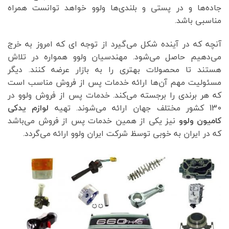
جاده‌ها و در پستی و بلندی‌ها ولوو خواهد توانست همراه
مناسبی باشد.
آنچه که در آینده شکل می‌گیرد از توجه ای که امروز به خرج
می‌دهیم حاصل می‌شود. مهندسیان ولوو همواره در تلاش
هستند تا محصولات بهتری را به بازار عرضه کنند. دیگر
مسئولیت مهم آن‌ها ارائه خدمات پس از فروش مناسب است
که هر برندی را برجسته می‌کند. خدمات پس از فروش ولوو در
130 کشور مختلف جهان ارائه می‌شوند. تهیه
لوازم یدکی
کامیون ولوو
نیز یکی از همین خدمات پس از فروش می‌باشد
که در ایران به خوبی توسظ شرکت ایران ولوو ارائه می‌گردد.